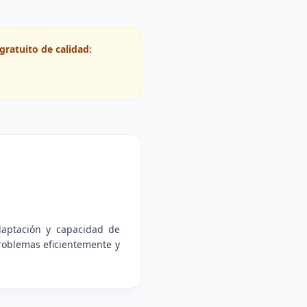
gratuito de calidad:
daptación y capacidad de
problemas eficientemente y