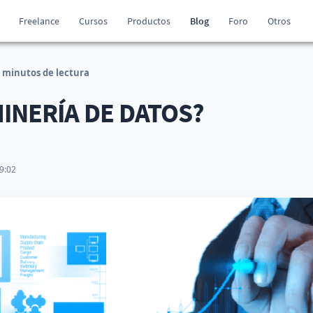
Freelance
Cursos
Productos
Blog
Foro
Otros
 minutos de lectura
MINERÍA DE DATOS?
9:02