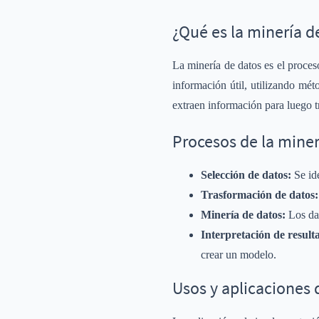
¿Qué es la minería d
La minería de datos es el proces
información útil, utilizando méto
extraen información para luego t
Procesos de la miner
Selección de datos:
Se id
Trasformación de datos:
Minería de datos:
Los da
Interpretación de result
crear un modelo.
Usos y aplicaciones 