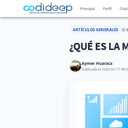
Principal
Perfil
Chat
ARTÍCULOS GENERALES
3
¿QUÉ ES LA 
Aymer Huaraca
Publicado el 2020-02-17 09:3