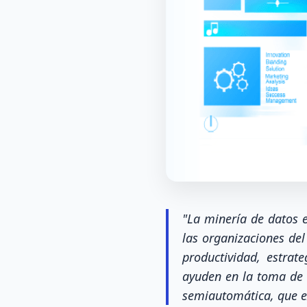
"La minería de datos 
las organizaciones del
productividad, estrat
ayuden en la toma de 
semiautomática, que e