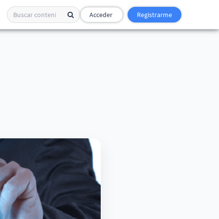
Acceder
Registrarme