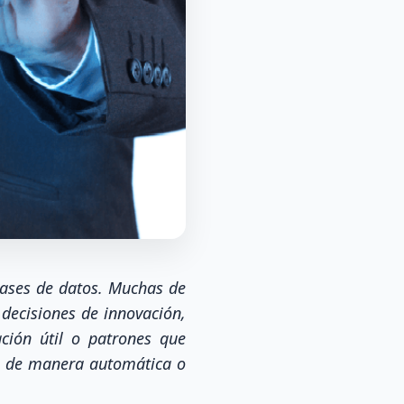
bases de datos. Muchas de
 decisiones de innovación,
ación útil o patrones que
os de manera automática o