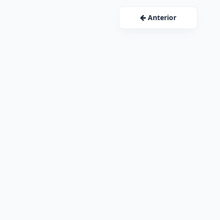
Anterior