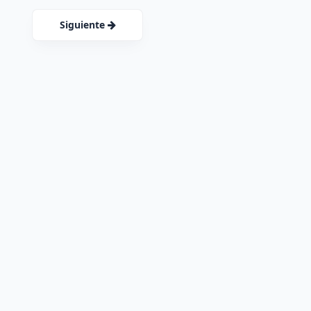
Siguiente