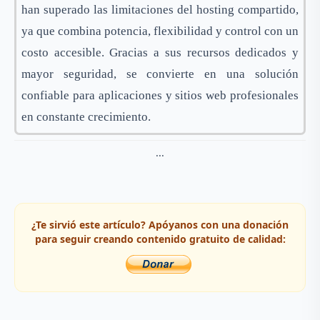
han superado las limitaciones del hosting compartido,
ya que combina potencia, flexibilidad y control con un
costo accesible. Gracias a sus recursos dedicados y
mayor seguridad, se convierte en una solución
confiable para aplicaciones y sitios web profesionales
en constante crecimiento.
...
¿Te sirvió este artículo? Apóyanos con una donación
para seguir creando contenido gratuito de calidad: