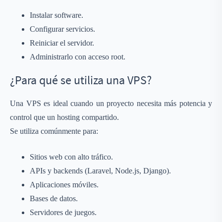
Instalar software.
Configurar servicios.
Reiniciar el servidor.
Administrarlo con acceso root.
¿Para qué se utiliza una VPS?
Una VPS es ideal cuando un proyecto necesita más potencia y
control que un hosting compartido.
Se utiliza comúnmente para:
Sitios web con alto tráfico.
APIs y backends (Laravel, Node.js, Django).
Aplicaciones móviles.
Bases de datos.
Servidores de juegos.