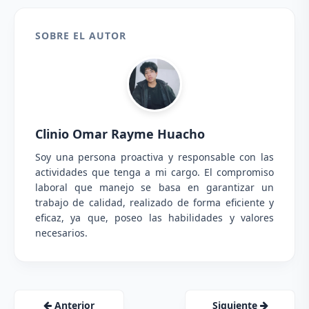
SOBRE EL AUTOR
Clinio Omar Rayme Huacho
Soy una persona proactiva y responsable con las
actividades que tenga a mi cargo. El compromiso
laboral que manejo se basa en garantizar un
trabajo de calidad, realizado de forma eficiente y
eficaz, ya que, poseo las habilidades y valores
necesarios.
Anterior
Siguiente