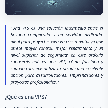
"Una VPS es una solución intermedia entre el
hosting compartido y un servidor dedicado,
ideal para proyectos web en crecimiento, ya que
ofrece mayor control, mejor rendimiento y un
nivel superior de seguridad; en este artículo
conocerás qué es una VPS, cómo funciona y
cuándo conviene utilizarla, siendo una excelente
opción para desarrolladores, emprendedores y
proyectos profesionales."
¿Qué es una VPS?