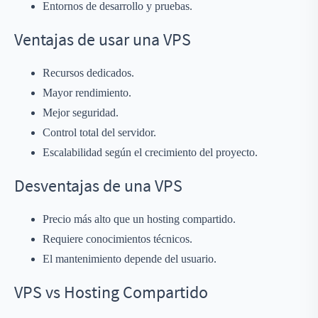
Entornos de desarrollo y pruebas.
Ventajas de usar una VPS
Recursos dedicados.
Mayor rendimiento.
Mejor seguridad.
Control total del servidor.
Escalabilidad según el crecimiento del proyecto.
Desventajas de una VPS
Precio más alto que un hosting compartido.
Requiere conocimientos técnicos.
El mantenimiento depende del usuario.
VPS vs Hosting Compartido