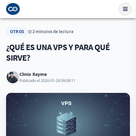
OTROS
2 minutos de lectura
¿QUÉ ES UNA VPS Y PARA QUÉ
SIRVE?
Clinio Rayme
Publicado el 2026-01-28 09:08:11