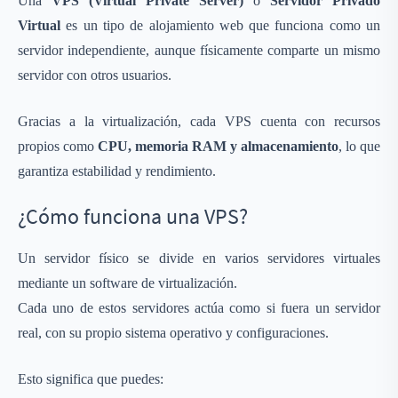
Una
VPS (Virtual Private Server)
o
Servidor Privado
Virtual
es un tipo de alojamiento web que funciona como un
servidor independiente, aunque físicamente comparte un mismo
servidor con otros usuarios.
Gracias a la virtualización, cada VPS cuenta con recursos
propios como
CPU, memoria RAM y almacenamiento
, lo que
garantiza estabilidad y rendimiento.
¿Cómo funciona una VPS?
Un servidor físico se divide en varios servidores virtuales
mediante un software de virtualización.
Cada uno de estos servidores actúa como si fuera un servidor
real, con su propio sistema operativo y configuraciones.
Esto significa que puedes: