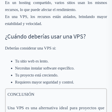
En un hosting compartido, varios sitios usan los mismos
recursos, lo que puede afectar el rendimiento.
En una VPS, los recursos están aislados, brindando mayor
estabilidad y velocidad.
¿Cuándo deberías usar una VPS?
Deberías considerar una VPS si:
Tu sitio web es lento.
Necesitas instalar software específico.
Tu proyecto está creciendo.
Requieres mayor seguridad y control.
CONCLUSIÓN
Una VPS es una alternativa ideal para proyectos que