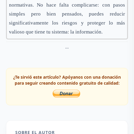
normativas. No hace falta complicarse: con pasos
simples pero bien pensados, puedes reducir
significativamente los riesgos y proteger lo más
valioso que tiene tu sistema: la información.
...
¿Te sirvió este artículo? Apóyanos con una donación
para seguir creando contenido gratuito de calidad:
SOBRE EL AUTOR