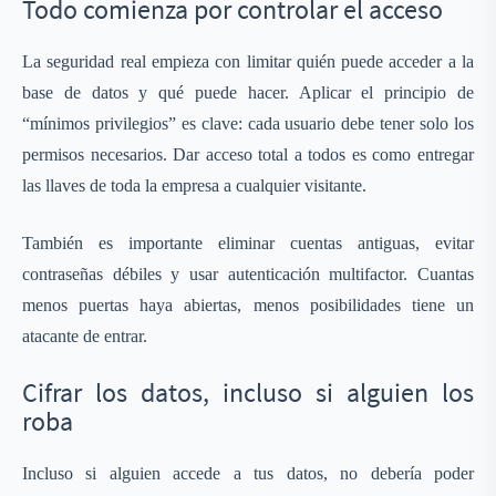
Todo comienza por controlar el acceso
La seguridad real empieza con limitar quién puede acceder a la
base de datos y qué puede hacer. Aplicar el principio de
“mínimos privilegios” es clave: cada usuario debe tener solo los
permisos necesarios. Dar acceso total a todos es como entregar
las llaves de toda la empresa a cualquier visitante.
También es importante eliminar cuentas antiguas, evitar
contraseñas débiles y usar autenticación multifactor. Cuantas
menos puertas haya abiertas, menos posibilidades tiene un
atacante de entrar.
Cifrar los datos, incluso si alguien los
roba
Incluso si alguien accede a tus datos, no debería poder