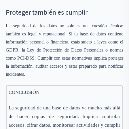
Proteger también es cumplir
La seguridad de los datos no solo es una cuestión técnica;
también es legal y reputacional. Si tu base de datos contiene
información personal o financiera, estás sujeto a leyes como el
GDPR, la
Ley de Protección de Datos Personales
o normas
como PCI-DSS. Cumplir con estas normativas implica proteger
la información, auditar accesos y estar preparado para notificar
incidentes.
CONCLUSIÓN
La seguridad de una base de datos va mucho más allá
de hacer copias de seguridad. Implica controlar
accesos, cifrar datos, monitorear actividades y cumplir