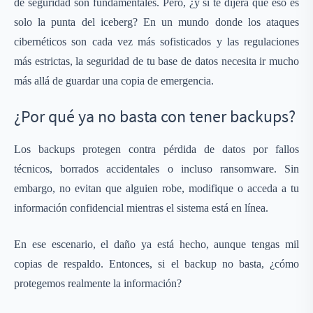
de seguridad son fundamentales. Pero, ¿y si te dijera que eso es
solo la punta del iceberg? En un mundo donde los ataques
cibernéticos son cada vez más sofisticados y las regulaciones
más estrictas, la seguridad de tu base de datos necesita ir mucho
más allá de guardar una copia de emergencia.
¿Por qué ya no basta con tener backups?
Los backups protegen contra pérdida de datos por fallos
técnicos, borrados accidentales o incluso ransomware. Sin
embargo, no evitan que alguien robe, modifique o acceda a tu
información confidencial mientras el sistema está en línea.
En ese escenario, el daño ya está hecho, aunque tengas mil
copias de respaldo. Entonces, si el backup no basta, ¿cómo
protegemos realmente la información?