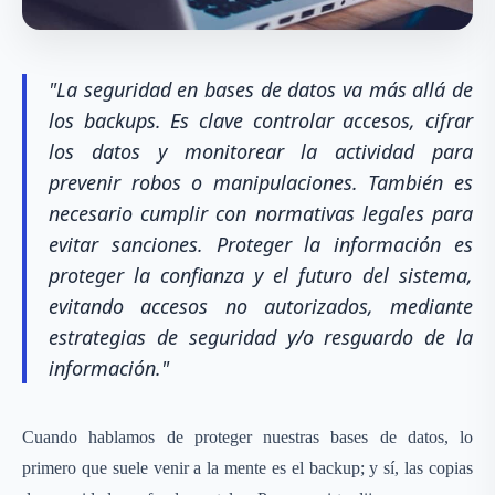
"La seguridad en bases de datos va más allá de
los backups. Es clave controlar accesos, cifrar
los datos y monitorear la actividad para
prevenir robos o manipulaciones. También es
necesario cumplir con normativas legales para
evitar sanciones. Proteger la información es
proteger la confianza y el futuro del sistema,
evitando accesos no autorizados, mediante
estrategias de seguridad y/o resguardo de la
información."
Cuando hablamos de proteger nuestras bases de datos, lo
primero que suele venir a la mente es el backup; y sí, las copias