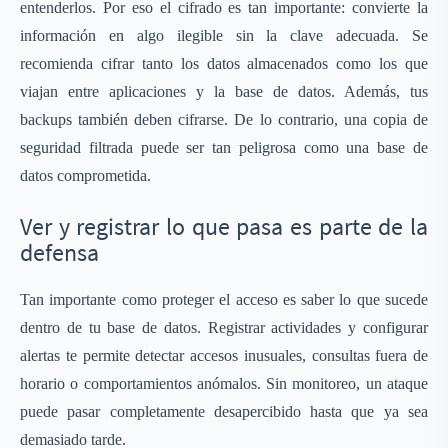
entenderlos. Por eso el cifrado es tan importante: convierte la
información en algo ilegible sin la clave adecuada. Se
recomienda cifrar tanto los datos almacenados como los que
viajan entre aplicaciones y la base de datos. Además, tus
backups también deben cifrarse. De lo contrario, una copia de
seguridad filtrada puede ser tan peligrosa como una base de
datos comprometida.
Ver y registrar lo que pasa es parte de la
defensa
Tan importante como proteger el acceso es saber lo que sucede
dentro de tu base de datos. Registrar actividades y configurar
alertas te permite detectar accesos inusuales, consultas fuera de
horario o comportamientos anómalos. Sin monitoreo, un ataque
puede pasar completamente desapercibido hasta que ya sea
demasiado tarde.