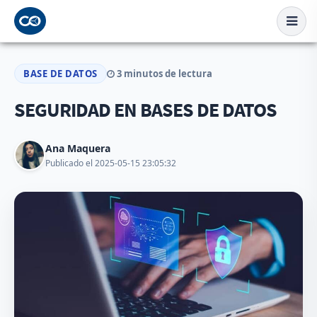
BASE DE DATOS
3 minutos de lectura
SEGURIDAD EN BASES DE DATOS
Ana Maquera
Publicado el 2025-05-15 23:05:32