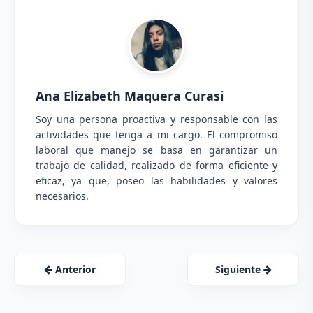
Ana Elizabeth Maquera Curasi
Soy una persona proactiva y responsable con las
actividades que tenga a mi cargo. El compromiso
laboral que manejo se basa en garantizar un
trabajo de calidad, realizado de forma eficiente y
eficaz, ya que, poseo las habilidades y valores
necesarios.
Anterior
Siguiente