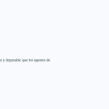
le y depurable que los agentes de