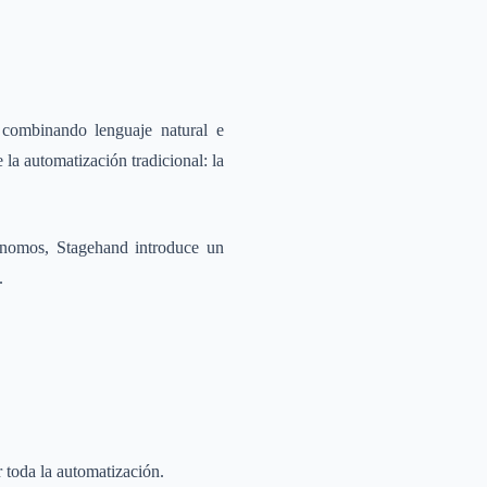
combinando lenguaje natural e
la automatización tradicional: la
ónomos, Stagehand introduce un
.
toda la automatización.