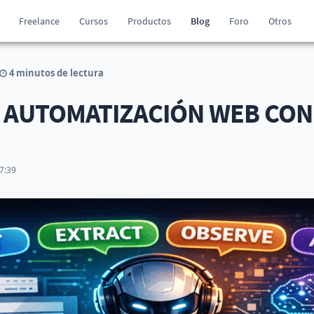
Freelance
Cursos
Productos
Blog
Foro
Otros
4 minutos de lectura
 AUTOMATIZACIÓN WEB CON 
7:39