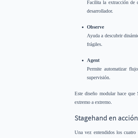
Facilita la extracción de
desarrollador.
Observe
Ayuda a descubrir dinámic
frágiles.
Agent
Permite automatizar flu
supervisión.
Este diseño modular hace que
extremo a extremo.
Stagehand en acción
Una vez entendidos los cuatro