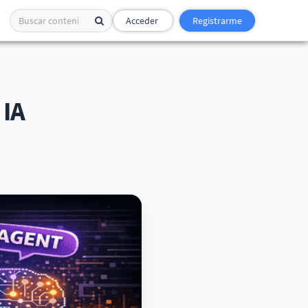
Acceder
Registrarme
IA