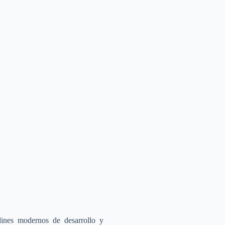
lines modernos de desarrollo y