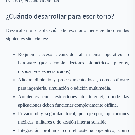
usuario y el contexto de uso.
¿Cuándo desarrollar para escritorio?
Desarrollar una aplicación de escritorio tiene sentido en las
siguientes situaciones:
Requiere acceso avanzado al sistema operativo o
hardware (por ejemplo, lectores biométricos, puertos,
dispositivos especializados).
Alto rendimiento y procesamiento local, como software
para ingeniería, simulación o edición multimedia.
Ambientes con restricciones de internet, donde las
aplicaciones deben funcionar completamente offline.
Privacidad y seguridad local, por ejemplo, aplicaciones
médicas, militares o de gestión interna sensible.
Integración profunda con el sistema operativo, como