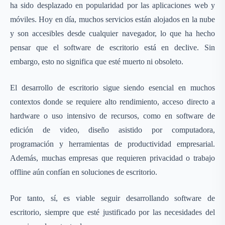
ha sido desplazado en popularidad por las aplicaciones web y
móviles. Hoy en día, muchos servicios están alojados en la nube
y son accesibles desde cualquier navegador, lo que ha hecho
pensar que el software de escritorio está en declive. Sin
embargo, esto no significa que esté muerto ni obsoleto.
El desarrollo de escritorio sigue siendo esencial en muchos
contextos donde se requiere alto rendimiento, acceso directo a
hardware o uso intensivo de recursos, como en software de
edición de video, diseño asistido por computadora,
programación y herramientas de productividad empresarial.
Además, muchas empresas que requieren privacidad o trabajo
offline aún confían en soluciones de escritorio.
Por tanto, sí, es viable seguir desarrollando software de
escritorio, siempre que esté justificado por las necesidades del