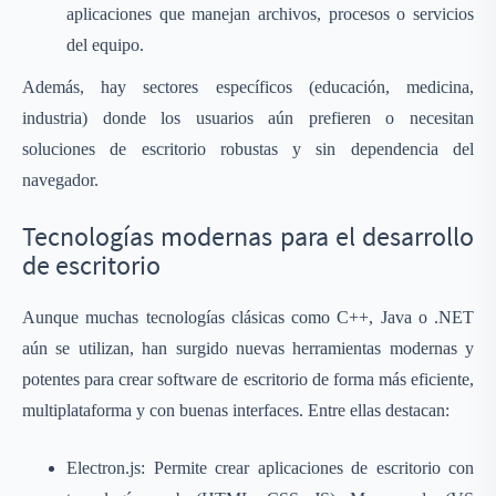
aplicaciones que manejan archivos, procesos o servicios
del equipo.
Además, hay sectores específicos (educación, medicina,
industria) donde los usuarios aún prefieren o necesitan
soluciones de escritorio robustas y sin dependencia del
navegador.
Tecnologías modernas para el desarrollo
de escritorio
Aunque muchas tecnologías clásicas como C++, Java o .NET
aún se utilizan, han surgido nuevas herramientas modernas y
potentes para crear software de escritorio de forma más eficiente,
multiplataforma y con buenas interfaces. Entre ellas destacan:
Electron.js: Permite crear aplicaciones de escritorio con