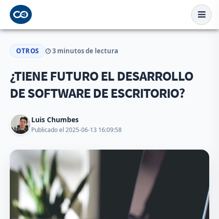
OTROS
3 minutos de lectura
¿TIENE FUTURO EL DESARROLLO
DE SOFTWARE DE ESCRITORIO?
Luis Chumbes
Publicado el 2025-06-13 16:09:58