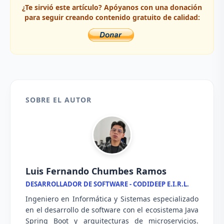
¿Te sirvió este artículo? Apóyanos con una donación
para seguir creando contenido gratuito de calidad:
SOBRE EL AUTOR
Luis Fernando Chumbes Ramos
DESARROLLADOR DE SOFTWARE - CODIDEEP E.I.R.L.
Ingeniero en Informática y Sistemas especializado
en el desarrollo de software con el ecosistema Java
Spring Boot y arquitecturas de microservicios.