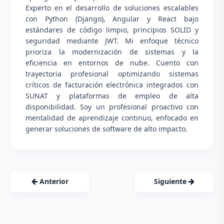
Experto en el desarrollo de soluciones escalables
con Python (Django), Angular y React bajo
estándares de código limpio, principios SOLID y
seguridad mediante JWT. Mi enfoque técnico
prioriza la modernización de sistemas y la
eficiencia en entornos de nube. Cuento con
trayectoria profesional optimizando sistemas
críticos de facturación electrónica integrados con
SUNAT y plataformas de empleo de alta
disponibilidad. Soy un profesional proactivo con
mentalidad de aprendizaje continuo, enfocado en
generar soluciones de software de alto impacto.
Anterior
Siguiente