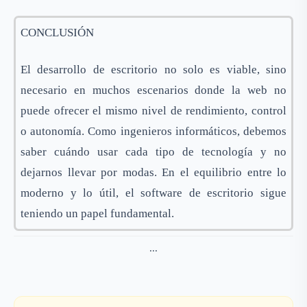
CONCLUSIÓN
El desarrollo de escritorio no solo es viable, sino
necesario en muchos escenarios donde la web no
puede ofrecer el mismo nivel de rendimiento, control
o autonomía. Como ingenieros informáticos, debemos
saber cuándo usar cada tipo de tecnología y no
dejarnos llevar por modas. En el equilibrio entre lo
moderno y lo útil, el software de escritorio sigue
teniendo un papel fundamental.
...