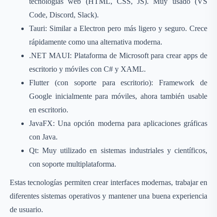
tecnologías web (HTML, CSS, JS). Muy usado (VS
Code, Discord, Slack).
Tauri: Similar a Electron pero más ligero y seguro. Crece
rápidamente como una alternativa moderna.
.NET MAUI: Plataforma de Microsoft para crear apps de
escritorio y móviles con C# y XAML.
Flutter (con soporte para escritorio): Framework de
Google inicialmente para móviles, ahora también usable
en escritorio.
JavaFX: Una opción moderna para aplicaciones gráficas
con Java.
Qt: Muy utilizado en sistemas industriales y científicos,
con soporte multiplataforma.
Estas tecnologías permiten crear interfaces modernas, trabajar en
diferentes sistemas operativos y mantener una buena experiencia
de usuario.