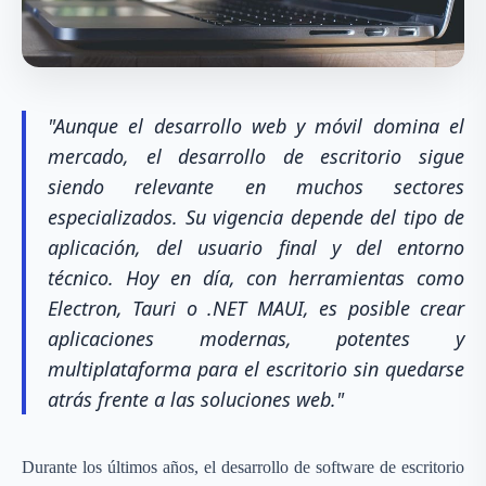
"Aunque el desarrollo web y móvil domina el
mercado, el desarrollo de escritorio sigue
siendo relevante en muchos sectores
especializados. Su vigencia depende del tipo de
aplicación, del usuario final y del entorno
técnico. Hoy en día, con herramientas como
Electron, Tauri o .NET MAUI, es posible crear
aplicaciones modernas, potentes y
multiplataforma para el escritorio sin quedarse
atrás frente a las soluciones web."
Durante los últimos años, el desarrollo de software de escritorio