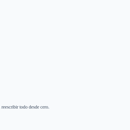
 reescribir todo desde cero.