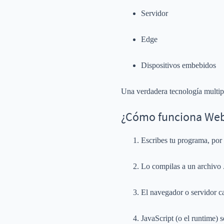
Servidor
Edge
Dispositivos embebidos
Una verdadera tecnología multip
¿Cómo funciona We
Escribes tu programa, por
Lo compilas a un archivo
El navegador o servidor c
JavaScript (o el runtime) 