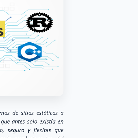
os de sitios estáticos a
 que antes solo existía en
o, seguro y flexible que