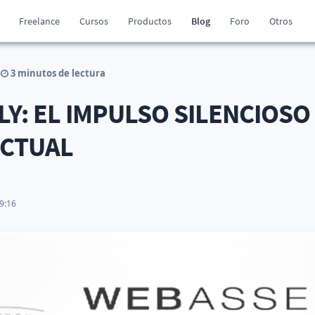
Freelance
Cursos
Productos
Blog
Foro
Otros
3 minutos de lectura
Y: EL IMPULSO SILENCIOSO
ACTUAL
9:16