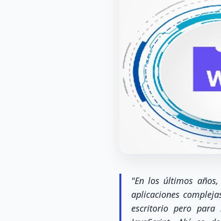
"En los últimos años
aplicaciones complejas
escritorio pero para