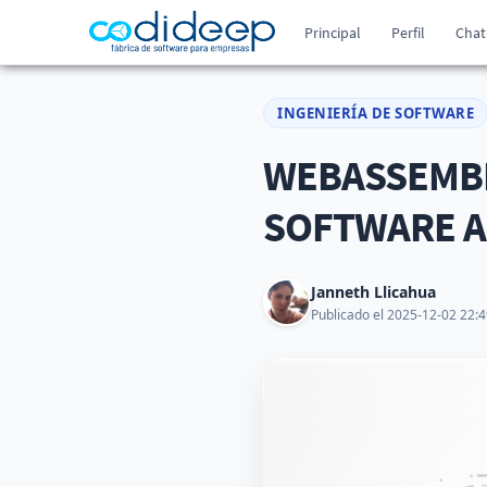
Principal
Perfil
Chat
INGENIERÍA DE SOFTWARE
WEBASSEMBL
SOFTWARE 
Janneth Llicahua
Publicado el 2025-12-02 22:4