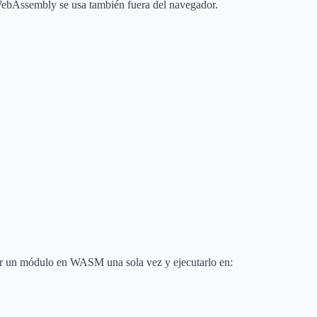
ebAssembly se usa también fuera del navegador.
bir un módulo en WASM una sola vez y ejecutarlo en: