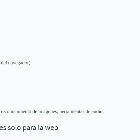
e del navegador)
s, reconocimiento de imágenes, herramientas de audio.
s solo para la web