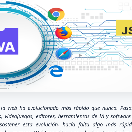
, la web ha evolucionado más rápido que nunca. Pasam
, videojuegos, editores, herramientas de IA y software
 sostener esta evolución, hacía falta algo más rápid