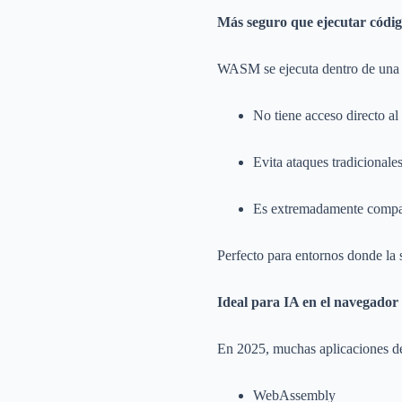
Más seguro que ejecutar códig
WASM se ejecuta dentro de una 
No tiene acceso directo al
Evita ataques tradicional
Es extremadamente compac
Perfecto para entornos donde la 
Ideal para IA en el navegador
En 2025, muchas aplicaciones de
WebAssembly