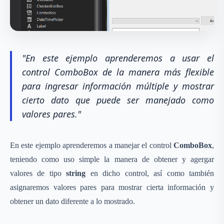
"En este ejemplo aprenderemos a usar el
control ComboBox de la manera más flexible
para ingresar información múltiple y mostrar
cierto dato que puede ser manejado como
valores pares."
En este ejemplo aprenderemos a manejar el control
ComboBox
,
teniendo como uso simple la manera de obtener y agergar
valores de tipo
string
en dicho control, así como también
asignaremos valores pares para mostrar cierta información y
obtener un dato diferente a lo mostrado.