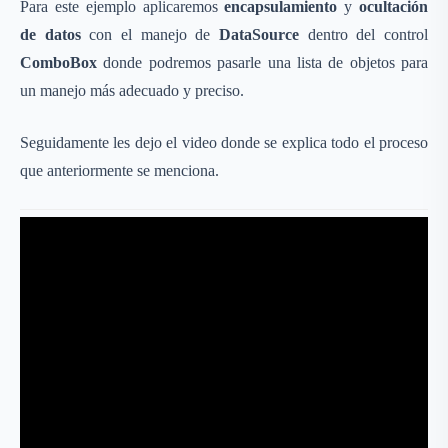
Para este ejemplo aplicaremos
encapsulamiento
y
ocultación
de datos
con el manejo de
DataSource
dentro del control
ComboBox
donde podremos pasarle una lista de objetos para
un manejo más adecuado y preciso.
Seguidamente les dejo el video donde se explica todo el proceso
que anteriormente se menciona.