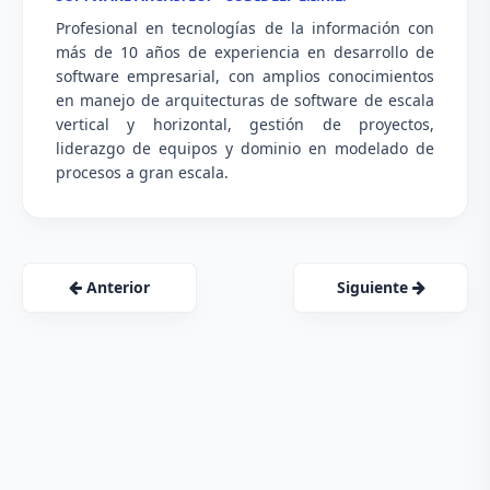
Profesional en tecnologías de la información con
más de 10 años de experiencia en desarrollo de
software empresarial, con amplios conocimientos
en manejo de arquitecturas de software de escala
vertical y horizontal, gestión de proyectos,
liderazgo de equipos y dominio en modelado de
procesos a gran escala.
Anterior
Siguiente