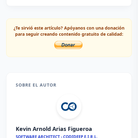
¿Te sirvió este artículo? Apóyanos con una donación
para seguir creando contenido gratuito de calidad:
SOBRE EL AUTOR
Kevin Arnold Arias Figueroa
SOFTWARE ARCHITECT - CODIDEEP E.I.R.L.