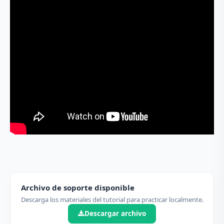
Archivo de soporte disponible
Descarga los materiales del tutorial para practicar localmente.
Descargar archivo