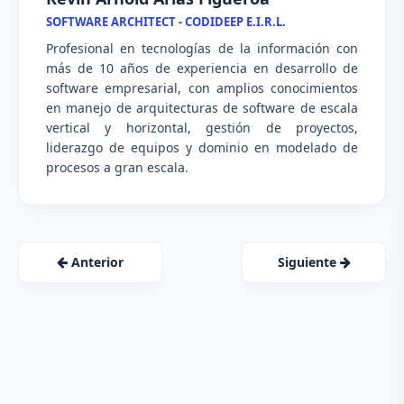
SOFTWARE ARCHITECT - CODIDEEP E.I.R.L.
Profesional en tecnologías de la información con
más de 10 años de experiencia en desarrollo de
software empresarial, con amplios conocimientos
en manejo de arquitecturas de software de escala
vertical y horizontal, gestión de proyectos,
liderazgo de equipos y dominio en modelado de
procesos a gran escala.
Anterior
Siguiente