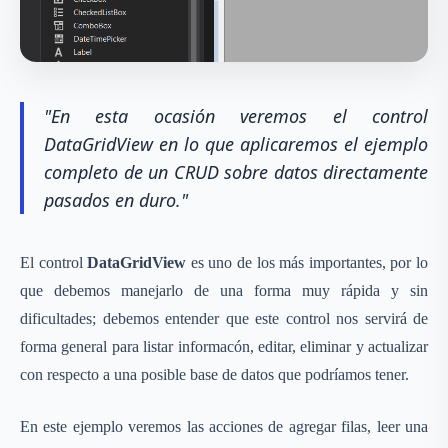
"En esta ocasión veremos el control
DataGridView en lo que aplicaremos el ejemplo
completo de un CRUD sobre datos directamente
pasados en duro."
El control
DataGridView
es uno de los más importantes, por lo
que debemos manejarlo de una forma muy rápida y sin
dificultades; debemos entender que este control nos servirá de
forma general para listar informacón, editar, eliminar y actualizar
con respecto a una posible base de datos que podríamos tener.
En este ejemplo veremos las acciones de agregar filas, leer una