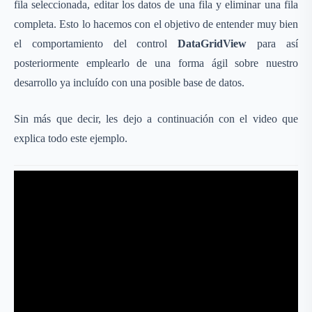
fila seleccionada, editar los datos de una fila y eliminar una fila
completa. Esto lo hacemos con el objetivo de entender muy bien
el comportamiento del control
DataGridView
para así
posteriormente emplearlo de una forma ágil sobre nuestro
desarrollo ya incluído con una posible base de datos.
Sin más que decir, les dejo a continuación con el video que
explica todo este ejemplo.