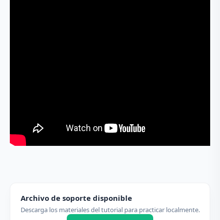
Archivo de soporte disponible
Descarga los materiales del tutorial para practicar localmente.