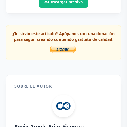
Descargar archivo
¿Te sirvió este artículo? Apóyanos con una donación
para seguir creando contenido gratuito de calidad:
SOBRE EL AUTOR
Kevin Arnold Arias Figueroa