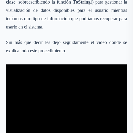
clase
, sobreescribiendo la función
ToString()
para gestionar la
visualización de datos disponibles para el usuario mientras
teníamos otro tipo de información que podríamos recuperar para
usarlo en el sistema.
Sin más que decir les dejo seguidamente el video donde se
explica todo este procedimiento.