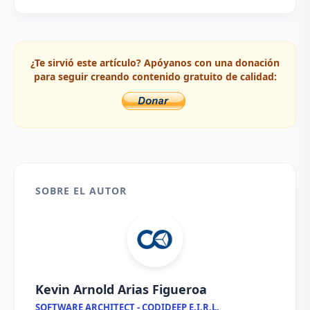
¿Te sirvió este artículo? Apóyanos con una donación
para seguir creando contenido gratuito de calidad:
SOBRE EL AUTOR
Kevin Arnold Arias Figueroa
SOFTWARE ARCHITECT - CODIDEEP E.I.R.L.