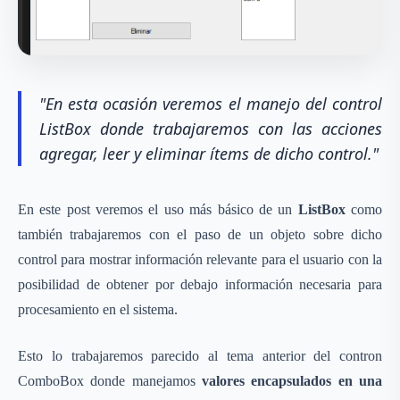
"En esta ocasión veremos el manejo del control
ListBox donde trabajaremos con las acciones
agregar, leer y eliminar ítems de dicho control."
En este post veremos el uso más básico de un
ListBox
como
también trabajaremos con el paso de un objeto sobre dicho
control para mostrar información relevante para el usuario con la
posibilidad de obtener por debajo información necesaria para
procesamiento en el sistema.
Esto lo trabajaremos parecido al tema anterior del contron
ComboBox donde manejamos
valores encapsulados en una