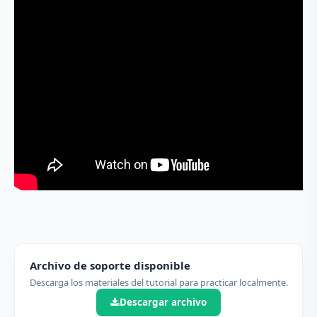
Archivo de soporte disponible
Descarga los materiales del tutorial para practicar localmente.
Descargar archivo