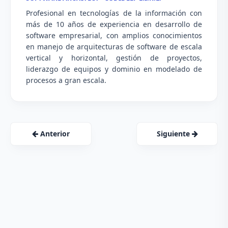
Profesional en tecnologías de la información con
más de 10 años de experiencia en desarrollo de
software empresarial, con amplios conocimientos
en manejo de arquitecturas de software de escala
vertical y horizontal, gestión de proyectos,
liderazgo de equipos y dominio en modelado de
procesos a gran escala.
Anterior
Siguiente