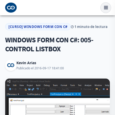
[CURSO] WINDOWS FORM CON C#
1 minuto de lectura
WINDOWS FORM CON C#: 005-
CONTROL LISTBOX
Kevin Arias
Publicado el 2016-09-17 18:41:00