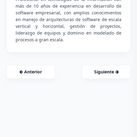
más de 10 años de experiencia en desarrollo de
software empresarial, con amplios conocimientos
en manejo de arquitecturas de software de escala
vertical y horizontal, gestión de proyectos,
liderazgo de equipos y dominio en modelado de
procesos a gran escala.
Anterior
Siguiente