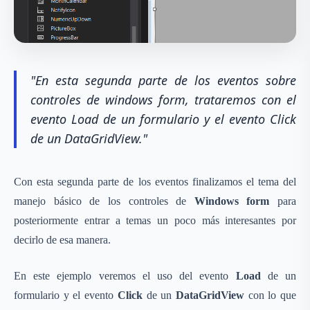
"En esta segunda parte de los eventos sobre
controles de windows form, trataremos con el
evento Load de un formulario y el evento Click
de un DataGridView."
Con esta segunda parte de los eventos finalizamos el tema del
manejo básico de los controles de
Windows form
para
posteriormente entrar a temas un poco más interesantes por
decirlo de esa manera.
En este ejemplo veremos el uso del evento
Load
de un
formulario y el evento
Click
de un
DataGridView
con lo que