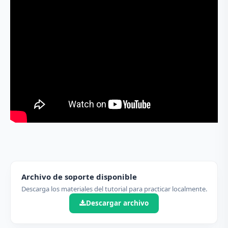
Archivo de soporte disponible
Descarga los materiales del tutorial para practicar localmente.
Descargar archivo