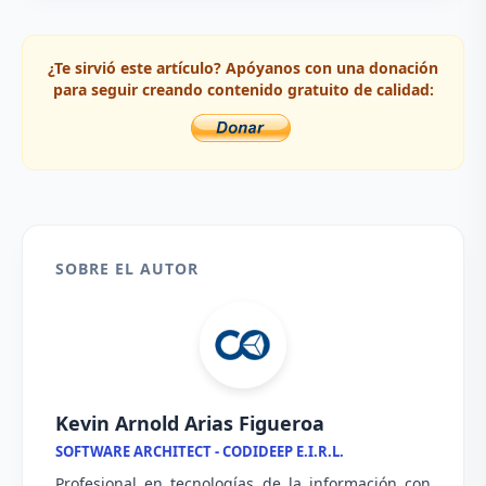
¿Te sirvió este artículo? Apóyanos con una donación
para seguir creando contenido gratuito de calidad:
SOBRE EL AUTOR
Kevin Arnold Arias Figueroa
SOFTWARE ARCHITECT - CODIDEEP E.I.R.L.
Profesional en tecnologías de la información con