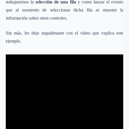
trabajaremos la
selección de una fila
y como lanzar el evento
que al momento de seleccionar dicha fila se muestre la
información sobre otros controles.
Sin más, les dejo seguidmante con el video que explica este
ejemplo.