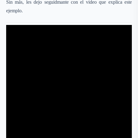
Sin más, les dejo seguidmante con el video que explica este
ejemplo.