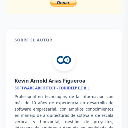
SOBRE EL AUTOR
Kevin Arnold Arias Figueroa
SOFTWARE ARCHITECT - CODIDEEP E.I.R.L.
Profesional en tecnologías de la información con
más de 10 años de experiencia en desarrollo de
software empresarial, con amplios conocimientos
en manejo de arquitecturas de software de escala
vertical y horizontal, gestión de proyectos,
liderazgo de equipos y dominio en modelado de