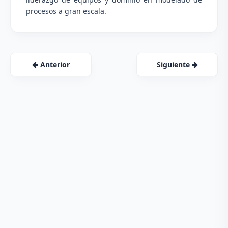
procesos a gran escala.
Anterior
Siguiente