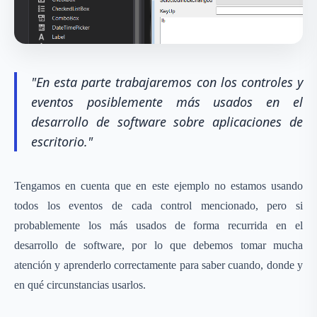
"En esta parte trabajaremos con los controles y
eventos posiblemente más usados en el
desarrollo de software sobre aplicaciones de
escritorio."
Tengamos en cuenta que en este ejemplo no estamos usando
todos los eventos de cada control mencionado, pero si
probablemente los más usados de forma recurrida en el
desarrollo de software, por lo que debemos tomar mucha
atención y aprenderlo correctamente para saber cuando, donde y
en qué circunstancias usarlos.