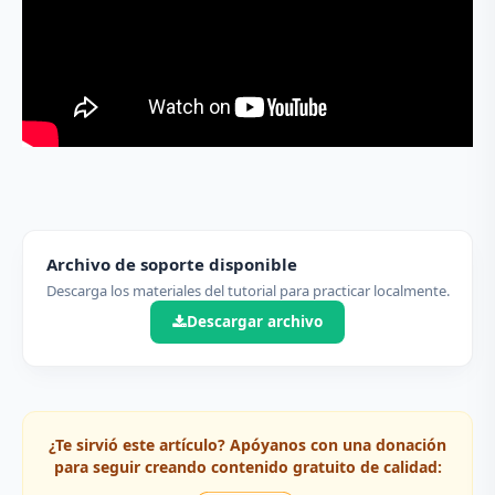
Archivo de soporte disponible
Descarga los materiales del tutorial para practicar localmente.
Descargar archivo
¿Te sirvió este artículo? Apóyanos con una donación
para seguir creando contenido gratuito de calidad: