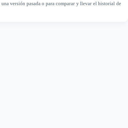
a una versión pasada o para comparar y llevar el historial de