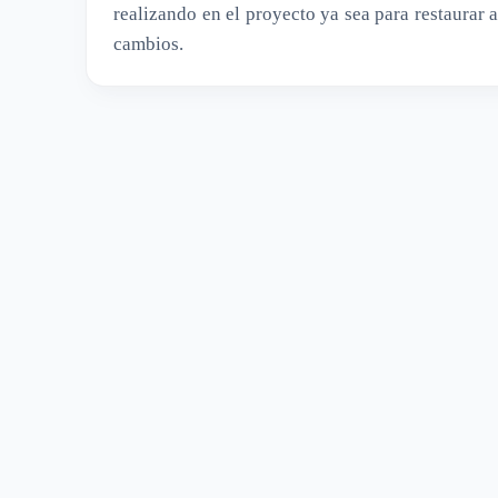
realizando en el proyecto ya sea para restaurar 
cambios.