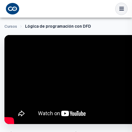
Cursos
Lógica de programación con DFD