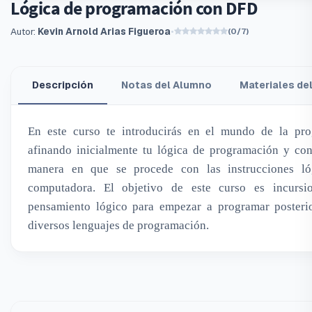
Lógica de programación con DFD
Autor:
Kevin Arnold Arias Figueroa
•
(0/7)
Descripción
Notas del Alumno
Materiales de
En este curso te introducirás en el mundo de la pro
afinando inicialmente tu lógica de programación y co
manera en que se procede con las instrucciones ló
computadora. El objetivo de este curso es incursi
pensamiento lógico para empezar a programar posteri
diversos lenguajes de programación.