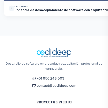
LECCIÓN 01
1
Ponencia de desacoplamiento de software con arquitectur
Desarrollo de software empresarial y capacitación profesional de
vanguardia.
+51 956 248 003
contact@codideep.com
PROYECTOS PILOTO