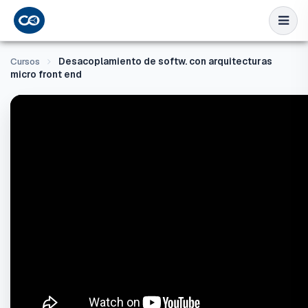
Cursos
Desacoplamiento de softw. con arquitecturas
micro front end