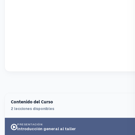
Contenido del Curso
2 lecciones disponibles
PRESENTACIÓN
Introducción general al taller