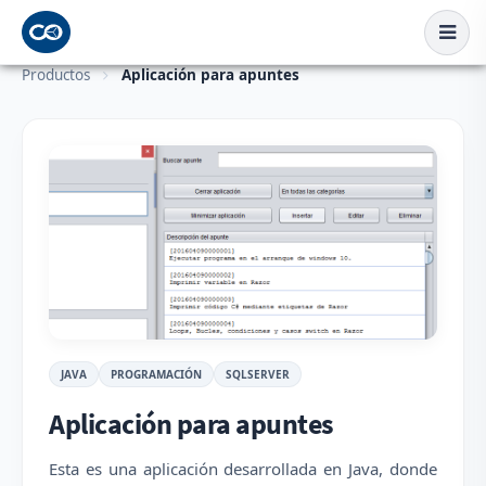
Productos
Aplicación para apuntes
JAVA
PROGRAMACIÓN
SQLSERVER
Aplicación para apuntes
Esta es una aplicación desarrollada en Java, donde