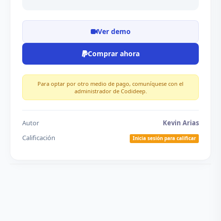
Ver demo
Comprar ahora
Para optar por otro medio de pago, comuníquese con el
administrador de Codideep.
Autor
Kevin Arias
Calificación
Inicia sesión para calificar