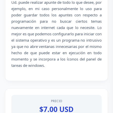
Ud. puede realizar apunte de todo lo que desee, por
ejemplo, en mi caso personalmente lo uso para
poder guardar todos los apuntes con respecto a
programación para no buscar ciertos temas
nuevamente en internet cada que lo necesite. Lo
mejor es que podemos configurarlo para iniciar con
el sistema operativo y es un programa no intrusivo
ya que no abre ventanas innecesarias por el mismo
hecho de que puede estar en ejecución en todo
momento y se incorpora a los íconos del panel de
tareas de windows.
PRECIO
$7.00 USD