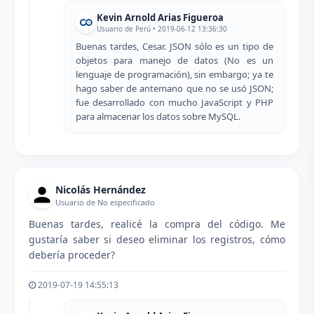
Kevin Arnold Arias Figueroa
Usuario de Perú • 2019-06-12 13:36:30
Buenas tardes, Cesar. JSON sólo es un tipo de
objetos para manejo de datos (No es un
lenguaje de programación), sin embargo; ya te
hago saber de antemano que no se usó JSON;
fue desarrollado con mucho JavaScript y PHP
para almacenar los datos sobre MySQL.
Nicolás Hernández
Usuario de No especificado
Buenas tardes, realicé la compra del código. Me
gustaría saber si deseo eliminar los registros, cómo
debería proceder?
2019-07-19 14:55:13