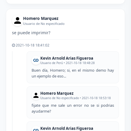
Homero Marquez
Usuario de No especificado
se puede imprimir?
2021-10-18 18:41:02
Kevin Arnold Arias Figueroa
Usuario de Perú • 2021-10-18 18:48:28
Buen día, Homero; si, en el mismo demo hay
un ejemplo de eso...
Homero Marquez
Usuario de No especificado • 2021-10-18 18:53:18
fijate que me sale un error no se si podrias
ayudarme?
Kevin Arnold Arias Figueroa