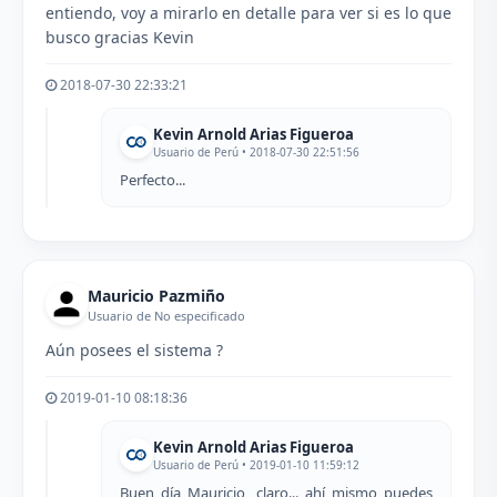
entiendo, voy a mirarlo en detalle para ver si es lo que
busco gracias Kevin
2018-07-30 22:33:21
Kevin Arnold Arias Figueroa
Usuario de Perú • 2018-07-30 22:51:56
Perfecto...
Mauricio Pazmiño
Usuario de No especificado
Aún posees el sistema ?
2019-01-10 08:18:36
Kevin Arnold Arias Figueroa
Usuario de Perú • 2019-01-10 11:59:12
Buen día Mauricio, claro... ahí mismo puedes