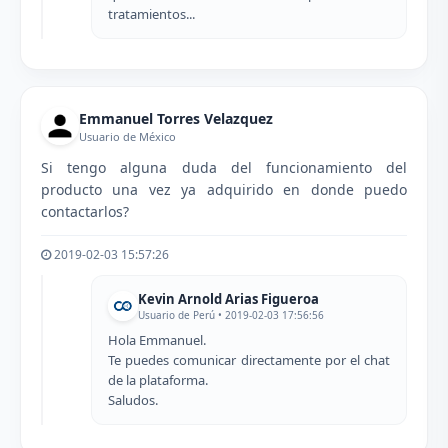
tratamientos...
Emmanuel Torres Velazquez
Usuario de México
Si tengo alguna duda del funcionamiento del
producto una vez ya adquirido en donde puedo
contactarlos?
2019-02-03 15:57:26
Kevin Arnold Arias Figueroa
Usuario de Perú • 2019-02-03 17:56:56
Hola Emmanuel.
Te puedes comunicar directamente por el chat
de la plataforma.
Saludos.