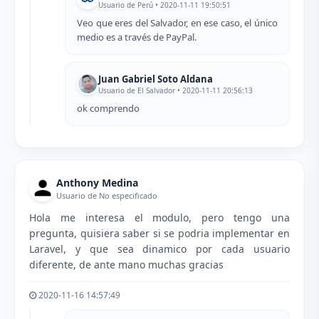
Usuario de Perú • 2020-11-11 19:50:51
Veo que eres del Salvador, en ese caso, el único
medio es a través de PayPal.
Juan Gabriel Soto Aldana
Usuario de El Salvador • 2020-11-11 20:56:13
ok comprendo
Anthony Medina
Usuario de No especificado
Hola me interesa el modulo, pero tengo una
pregunta, quisiera saber si se podria implementar en
Laravel, y que sea dinamico por cada usuario
diferente, de ante mano muchas gracias
2020-11-16 14:57:49