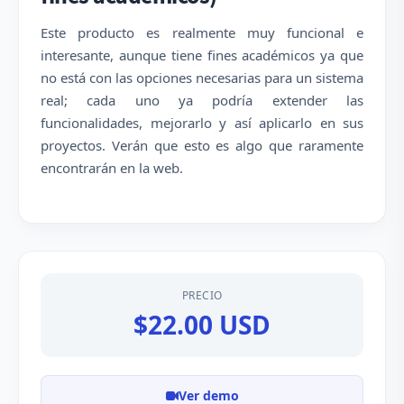
Este producto es realmente muy funcional e
interesante, aunque tiene fines académicos ya que
no está con las opciones necesarias para un sistema
real; cada uno ya podría extender las
funcionalidades, mejorarlo y así aplicarlo en sus
proyectos. Verán que esto es algo que raramente
encontrarán en la web.
PRECIO
$22.00 USD
Ver demo