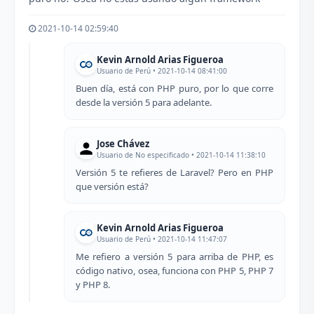
2021-10-14 02:59:40
Kevin Arnold Arias Figueroa
Usuario de Perú • 2021-10-14 08:41:00
Buen día, está con PHP puro, por lo que corre
desde la versión 5 para adelante.
Jose Chávez
Usuario de No especificado • 2021-10-14 11:38:10
Versión 5 te refieres de Laravel? Pero en PHP
que versión está?
Kevin Arnold Arias Figueroa
Usuario de Perú • 2021-10-14 11:47:07
Me refiero a versión 5 para arriba de PHP, es
código nativo, osea, funciona con PHP 5, PHP 7
y PHP 8.