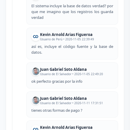
El sistema incluye la base de datos verdad? por
que me imagino que los registros los guarda
verdad
Kevin Arnold Arias Figueroa
Usuario de Perú • 2020-11-05 22:39:49
así es, incluye el código fuente y la base de
datos.
Juan Gabriel Soto Aldana
Usuario de El Salvador • 2020-11-05 22:49:20
ok perfecto gracias por la info
Juan Gabriel Soto Aldana
Usuario de El Salvador • 2020-11-11 17:31:51
tienes otras formas de pago ?
Kevin Arnold Arias Figueroa