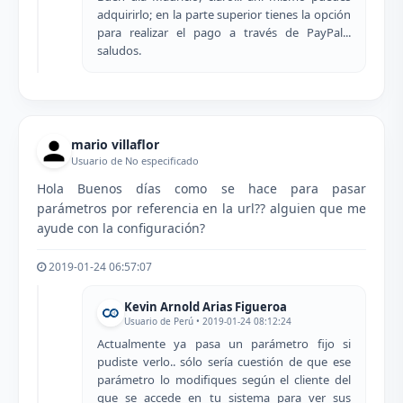
adquirirlo; en la parte superior tienes la opción
para realizar el pago a través de PayPal...
saludos.
mario villaflor
Usuario de No especificado
Hola Buenos días como se hace para pasar
parámetros por referencia en la url?? alguien que me
ayude con la configuración?
2019-01-24 06:57:07
Kevin Arnold Arias Figueroa
Usuario de Perú • 2019-01-24 08:12:24
Actualmente ya pasa un parámetro fijo si
pudiste verlo.. sólo sería cuestión de que ese
parámetro lo modifiques según el cliente del
que se accede en tu sistema para ver sus