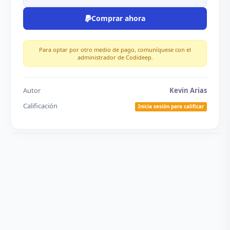
Comprar ahora
Para optar por otro medio de pago, comuníquese con el
administrador de Codideep.
Autor
Kevin Arias
Calificación
Inicia sesión para calificar