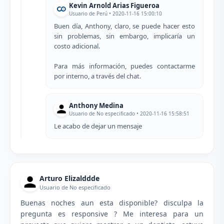
Kevin Arnold Arias Figueroa
Usuario de Perú • 2020-11-16 15:00:10
Buen día, Anthony, claro, se puede hacer esto
sin problemas, sin embargo, implicaría un
costo adicional.
Para más información, puedes contactarme
por interno, a través del chat.
Anthony Medina
Usuario de No especificado • 2020-11-16 15:58:51
Le acabo de dejar un mensaje
Arturo Elizalddde
Usuario de No especificado
Buenas noches aun esta disponible? disculpa la
pregunta es responsive ? Me interesa para un