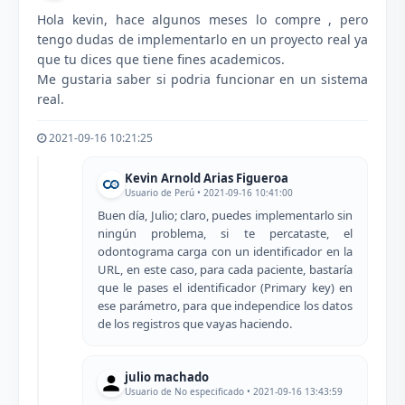
Hola kevin, hace algunos meses lo compre , pero
tengo dudas de implementarlo en un proyecto real ya
que tu dices que tiene fines academicos.
Me gustaria saber si podria funcionar en un sistema
real.
2021-09-16 10:21:25
Kevin Arnold Arias Figueroa
Usuario de Perú • 2021-09-16 10:41:00
Buen día, Julio; claro, puedes implementarlo sin
ningún problema, si te percataste, el
odontograma carga con un identificador en la
URL, en este caso, para cada paciente, bastaría
que le pases el identificador (Primary key) en
ese parámetro, para que independice los datos
de los registros que vayas haciendo.
julio machado
Usuario de No especificado • 2021-09-16 13:43:59