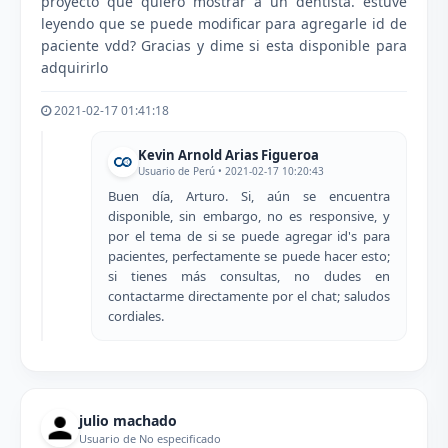
proyecto que quiero mostrar a un dentista. estuve
leyendo que se puede modificar para agregarle id de
paciente vdd? Gracias y dime si esta disponible para
adquirirlo
2021-02-17 01:41:18
Kevin Arnold Arias Figueroa
Usuario de Perú • 2021-02-17 10:20:43
Buen día, Arturo. Si, aún se encuentra
disponible, sin embargo, no es responsive, y
por el tema de si se puede agregar id's para
pacientes, perfectamente se puede hacer esto;
si tienes más consultas, no dudes en
contactarme directamente por el chat; saludos
cordiales.
julio machado
Usuario de No especificado