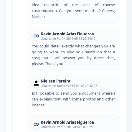
idea realisttic of the cost of theese
customization. Can you send me that? Cheers,
Nielsen
Kevin Arnold Arias Figueroa
Usuario de Perú • 2019-09-12 20:24:42
You could detail exactly what changes you are
going to want, to give you based on that a
cost; but I will answer you by direct chat,
please. Thank you.
Nielsen Pereira
Usuario de Brasil • 2019-09-12 20:32:27
Is ti possible to send you a document where I
can explain that, with some photos and other
images?
Kevin Arnold Arias Figueroa
Usuario de Perú • 2019-09-13 09:02:15