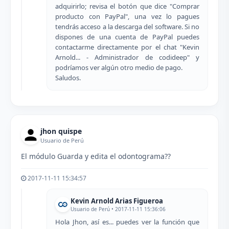
adquirirlo; revisa el botón que dice "Comprar
producto con PayPal", una vez lo pagues
tendrás acceso a la descarga del software. Si no
dispones de una cuenta de PayPal puedes
contactarme directamente por el chat "Kevin
Arnold... - Administrador de codideep" y
podríamos ver algún otro medio de pago.
Saludos.
jhon quispe
Usuario de Perú
El módulo Guarda y edita el odontograma??
2017-11-11 15:34:57
Kevin Arnold Arias Figueroa
Usuario de Perú • 2017-11-11 15:36:06
Hola Jhon, así es... puedes ver la función que