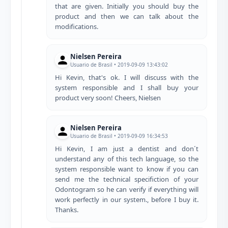
that are given. Initially you should buy the
product and then we can talk about the
modifications.
Nielsen Pereira
Usuario de Brasil • 2019-09-09 13:43:02
Hi Kevin, that's ok. I will discuss with the
system responsible and I shall buy your
product very soon! Cheers, Nielsen
Nielsen Pereira
Usuario de Brasil • 2019-09-09 16:34:53
Hi Kevin, I am just a dentist and don´t
understand any of this tech language, so the
system responsible want to know if you can
send me the technical specifiction of your
Odontogram so he can verify if everything will
work perfectly in our system., before I buy it.
Thanks.