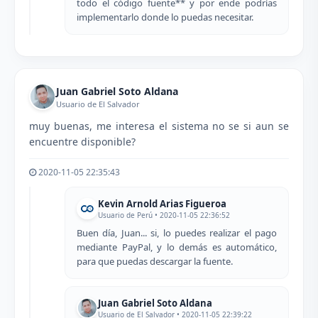
todo el código fuente** y por ende podrías
implementarlo donde lo puedas necesitar.
Juan Gabriel Soto Aldana
Usuario de El Salvador
muy buenas, me interesa el sistema no se si aun se
encuentre disponible?
2020-11-05 22:35:43
Kevin Arnold Arias Figueroa
Usuario de Perú • 2020-11-05 22:36:52
Buen día, Juan... si, lo puedes realizar el pago
mediante PayPal, y lo demás es automático,
para que puedas descargar la fuente.
Juan Gabriel Soto Aldana
Usuario de El Salvador • 2020-11-05 22:39:22