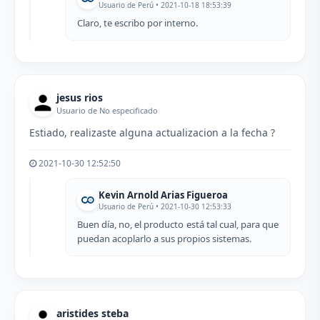
Usuario de Perú • 2021-10-18 18:53:39
Claro, te escribo por interno.
jesus rios
Usuario de No especificado
Estiado, realizaste alguna actualizacion a la fecha ?
2021-10-30 12:52:50
Kevin Arnold Arias Figueroa
Usuario de Perú • 2021-10-30 12:53:33
Buen día, no, el producto está tal cual, para que
puedan acoplarlo a sus propios sistemas.
aristides steba