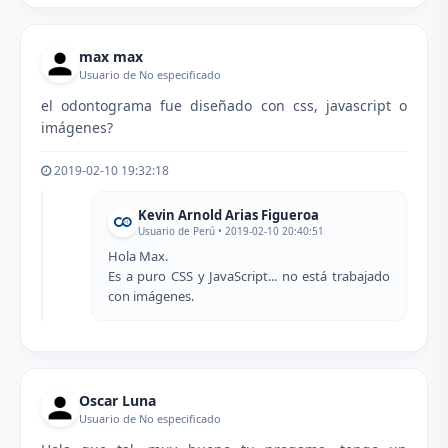
max max
Usuario de No especificado
el odontograma fue diseñado con css, javascript o
imágenes?
2019-02-10 19:32:18
Kevin Arnold Arias Figueroa
Usuario de Perú • 2019-02-10 20:40:51
Hola Max.
Es a puro CSS y JavaScript... no está trabajado
con imágenes.
Oscar Luna
Usuario de No especificado