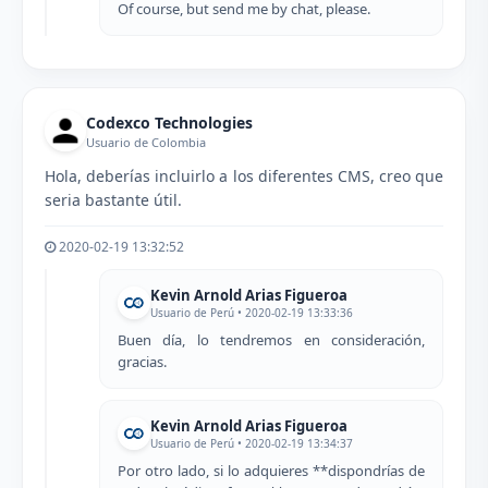
Of course, but send me by chat, please.
Codexco Technologies
Usuario de Colombia
Hola, deberías incluirlo a los diferentes CMS, creo que
seria bastante útil.
2020-02-19 13:32:52
Kevin Arnold Arias Figueroa
Usuario de Perú • 2020-02-19 13:33:36
Buen día, lo tendremos en consideración,
gracias.
Kevin Arnold Arias Figueroa
Usuario de Perú • 2020-02-19 13:34:37
Por otro lado, si lo adquieres **dispondrías de