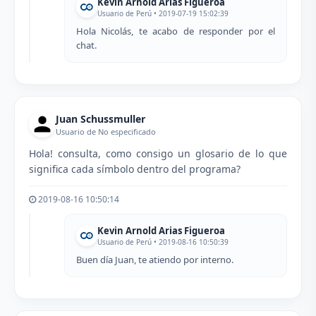
Kevin Arnold Arias Figueroa
Usuario de Perú • 2019-07-19 15:02:39
Hola Nicolás, te acabo de responder por el
chat.
Juan Schussmuller
Usuario de No especificado
Hola! consulta, como consigo un glosario de lo que
significa cada símbolo dentro del programa?
2019-08-16 10:50:14
Kevin Arnold Arias Figueroa
Usuario de Perú • 2019-08-16 10:50:39
Buen día Juan, te atiendo por interno.