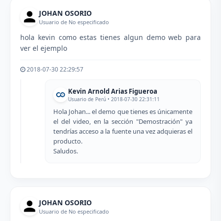
JOHAN OSORIO
Usuario de No especificado
hola kevin como estas tienes algun demo web para
ver el ejemplo
2018-07-30 22:29:57
Kevin Arnold Arias Figueroa
Usuario de Perú • 2018-07-30 22:31:11
Hola Johan... el demo que tienes es únicamente
el del video, en la sección "Demostración" ya
tendrías acceso a la fuente una vez adquieras el
producto.
Saludos.
JOHAN OSORIO
Usuario de No especificado