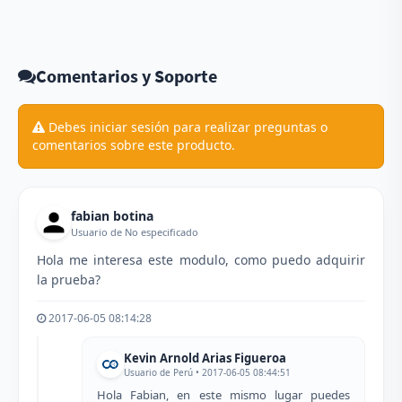
Comentarios y Soporte
Debes iniciar sesión para realizar preguntas o
comentarios sobre este producto.
fabian botina
Usuario de No especificado
Hola me interesa este modulo, como puedo adquirir
la prueba?
2017-06-05 08:14:28
Kevin Arnold Arias Figueroa
Usuario de Perú • 2017-06-05 08:44:51
Hola Fabian, en este mismo lugar puedes