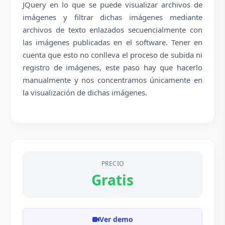
JQuery en lo que se puede visualizar archivos de
imágenes y filtrar dichas imágenes mediante
archivos de texto enlazados secuencialmente con
las imágenes publicadas en el software. Tener en
cuenta que esto no conlleva el proceso de subida ni
registro de imágenes, este paso hay que hacerlo
manualmente y nos concentramos únicamente en
la visualización de dichas imágenes.
PRECIO
Gratis
Ver demo