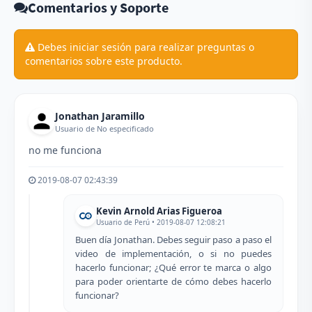
Comentarios y Soporte
Debes iniciar sesión para realizar preguntas o
comentarios sobre este producto.
Jonathan Jaramillo
Usuario de No especificado
no me funciona
2019-08-07 02:43:39
Kevin Arnold Arias Figueroa
Usuario de Perú • 2019-08-07 12:08:21
Buen día Jonathan. Debes seguir paso a paso el
video de implementación, o si no puedes
hacerlo funcionar; ¿Qué error te marca o algo
para poder orientarte de cómo debes hacerlo
funcionar?