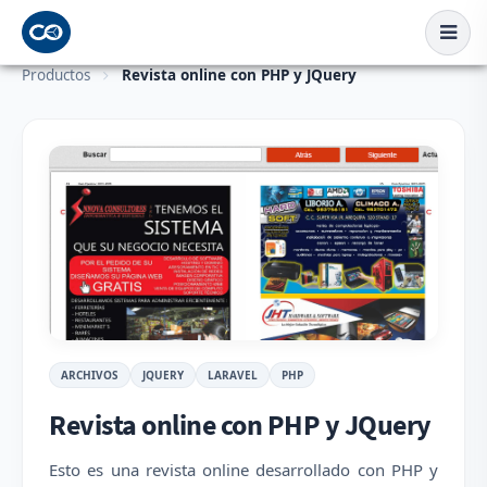
Productos
Revista online con PHP y JQuery
ARCHIVOS
JQUERY
LARAVEL
PHP
Revista online con PHP y JQuery
Esto es una revista online desarrollado con PHP y