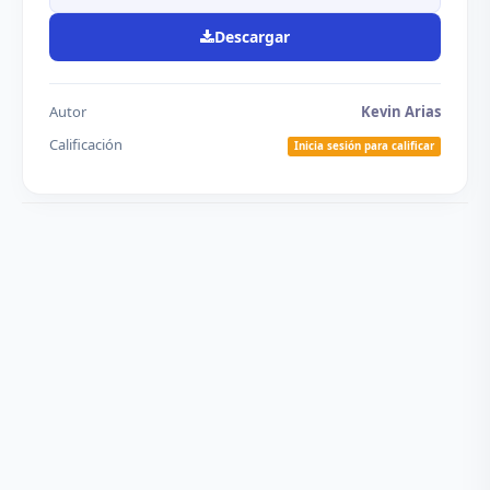
Descargar
Autor
Kevin Arias
Calificación
Inicia sesión para calificar