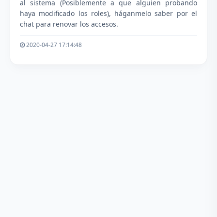
al sistema (Posiblemente a que alguien probando
haya modificado los roles), háganmelo saber por el
chat para renovar los accesos.
2020-04-27 17:14:48