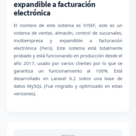
expandible a facturación
electrónica
El nombre de este sistema es SYSEF, este es un
sistema de ventas, almacén, control de sucursales,
multiempresa y expandible a facturación
electrónica (Perú). Este sistema está totalmente
probado y está funcionando en producción desde el
año 2017, usado por varios clientes por lo que se
garantiza un funcionamiento al 100%. Está
desarrollado en Laravel 6.2 sobre una base de
datos MySQL (Fue migrado y optimizado en estas
versiones).