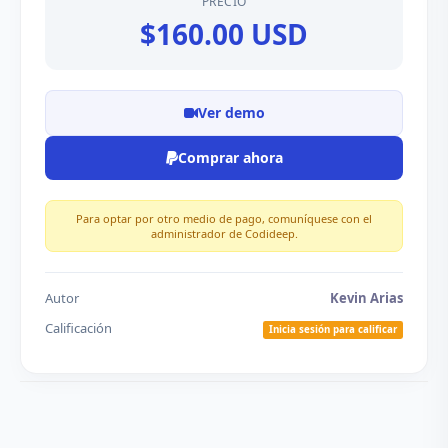
PRECIO
$160.00 USD
Ver demo
Comprar ahora
Para optar por otro medio de pago, comuníquese con el
administrador de Codideep.
Autor
Kevin Arias
Calificación
Inicia sesión para calificar