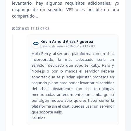
levantarlo, hay algunos requisitos adicionales, yo
dispongo de un servidor VPS o es posible en uno
compartido...
2016-05-17 13:07:08
Kevin Arnold Arias Figueroa
Usuario de Perú • 2016-05-17 13:12:03
Hola Percy, al ser una plataforma con un chat
incorporado, lo más adecuado sería un
servidor dedicado que soporte Ruby, Rails y
Node.js o por lo menos el servidor debería
soportar que se puedan ejecutar procesos en
segundo plano para poder levantar el servidor
del chat obviamente con las tecnologías
mencionadas anteriormente, sin embargo, si
por algún motivo sólo quieres hacer correr la
plataforma sin el chat, puedes usar un servidor
que soporte Rails.
Saludos.