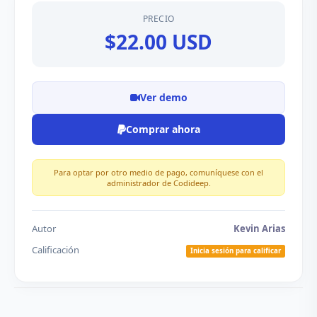
PRECIO
$22.00 USD
Ver demo
Comprar ahora
Para optar por otro medio de pago, comuníquese con el
administrador de Codideep.
Autor
Kevin Arias
Calificación
Inicia sesión para calificar