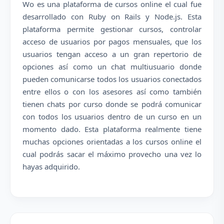
Wo es una plataforma de cursos online el cual fue
desarrollado con Ruby on Rails y Node.js. Esta
plataforma permite gestionar cursos, controlar
acceso de usuarios por pagos mensuales, que los
usuarios tengan acceso a un gran repertorio de
opciones así como un chat multiusuario donde
pueden comunicarse todos los usuarios conectados
entre ellos o con los asesores así como también
tienen chats por curso donde se podrá comunicar
con todos los usuarios dentro de un curso en un
momento dado. Esta plataforma realmente tiene
muchas opciones orientadas a los cursos online el
cual podrás sacar el máximo provecho una vez lo
hayas adquirido.