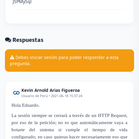
JSP
MySql
Respuestas
Debes iniciar sesión para poder responder a esta
pregunta.
Kevin Arnold Arias Figueroa
Usuario de Perú • 2021-06-18 15:37:24
Hola Eduardo.
La sesión siempre se cerrará a través de un HTTP Request,
por eso de la petición; no es que automáticamente vaya a
botarte del sistema si cumple el tiempo de vida
configurado; en caso quieras hacer necesariamente eso que