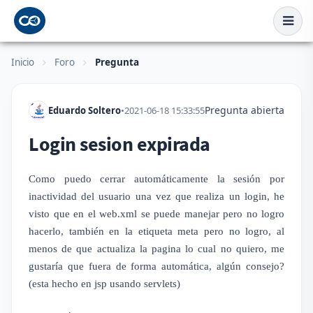
Inicio
Foro
Pregunta
Pregunta abierta
Eduardo Soltero
•
2021-06-18 15:33:55
Login sesion expirada
Como puedo cerrar automáticamente la sesión por
inactividad del usuario una vez que realiza un login, he
visto que en el web.xml se puede manejar pero no logro
hacerlo, también en la etiqueta meta pero no logro, al
menos de que actualiza la pagina lo cual no quiero, me
gustaría que fuera de forma automática, algún consejo?
(esta hecho en jsp usando servlets)