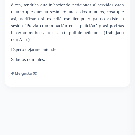
dices, tendrías que ir haciendo peticiones al servidor cada
tiempo que dure tu sesión + uno o dos minutos, cosa que
así, verificaría si excedió ese tiempo y ya no existe la
sesión "Previa comprobación en la petición" y así podrías
hacer un redirect, en base a tu pull de peticiones (Trabajado
con Ajax).
Espero dejarme entender.
Saludos cordiales.
Me gusta (0)