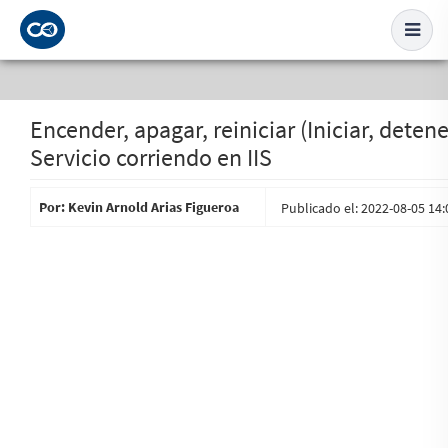
Encender, apagar, reiniciar (Iniciar, detene
Servicio corriendo en IIS
Por: Kevin Arnold Arias Figueroa
Publicado el: 2022-08-05 14: