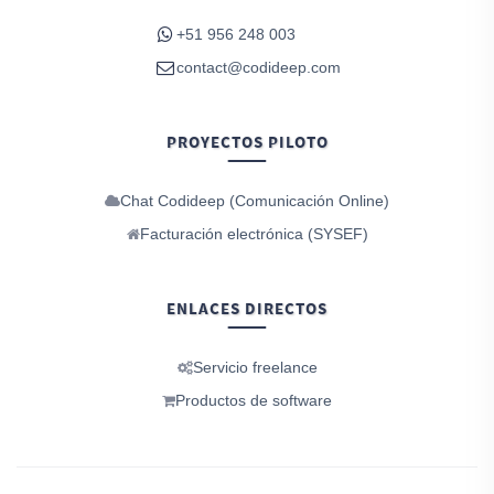
+51 956 248 003
contact@codideep.com
PROYECTOS PILOTO
Chat Codideep (Comunicación Online)
Facturación electrónica (SYSEF)
ENLACES DIRECTOS
Servicio freelance
Productos de software