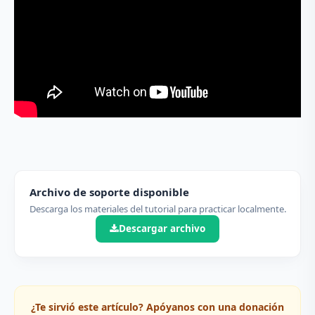
Archivo de soporte disponible
Descarga los materiales del tutorial para practicar localmente.
Descargar archivo
¿Te sirvió este artículo? Apóyanos con una donación