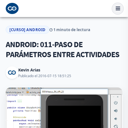
[CURSO] ANDROID
1 minuto de lectura
ANDROID: 011-PASO DE
PARÁMETROS ENTRE ACTIVIDADES
Kevin Arias
Publicado el 2016-07-15 18:51:25