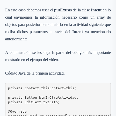
En este caso debemos usar el
putExtras
de la clase
Intent
en lo
cual enviaremos la información necesario como un array de
objetos para posteriormente tratarlo en la actividad siguiente que
reciba dichos parámetros a través del
Intent
ya mencionado
anteriormente.
A continuación se les deja la parte del código más importante
mostrado en el ejempo del video.
Código Java de la primera actividad.
private Context thisContext=this;

private Button btnIrOtraActividad;

private EditText txtDato;

@Override
