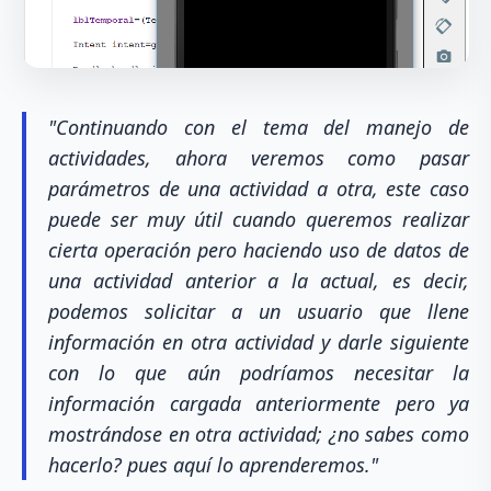
"Continuando con el tema del manejo de
actividades, ahora veremos como pasar
parámetros de una actividad a otra, este caso
puede ser muy útil cuando queremos realizar
cierta operación pero haciendo uso de datos de
una actividad anterior a la actual, es decir,
podemos solicitar a un usuario que llene
información en otra actividad y darle siguiente
con lo que aún podríamos necesitar la
información cargada anteriormente pero ya
mostrándose en otra actividad; ¿no sabes como
hacerlo? pues aquí lo aprenderemos."