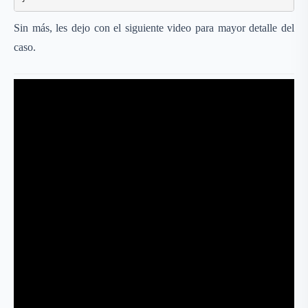
Sin más, les dejo con el siguiente video para mayor detalle del
caso.