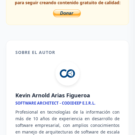
para seguir creando contenido gratuito de calidad:
SOBRE EL AUTOR
Kevin Arnold Arias Figueroa
SOFTWARE ARCHITECT - CODIDEEP E.I.R.L.
Profesional en tecnologías de la información con
más de 10 años de experiencia en desarrollo de
software empresarial, con amplios conocimientos
en manejo de arquitecturas de software de escala