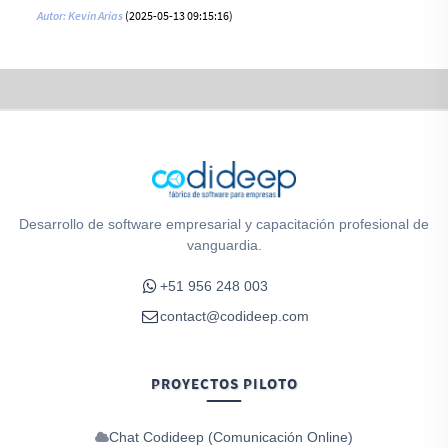
Autor: Kevin Arias
(2025-05-13 09:15:16)
Desarrollo de software empresarial y capacitación profesional de
vanguardia.
+51 956 248 003
contact@codideep.com
PROYECTOS PILOTO
Chat Codideep (Comunicación Online)