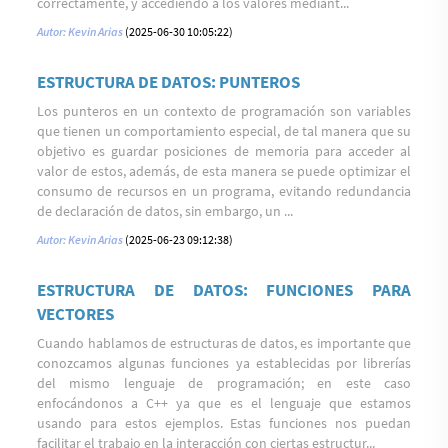
correctamente, y accediendo a los valores mediant...
Autor: Kevin Arias
(2025-06-30 10:05:22)
ESTRUCTURA DE DATOS: PUNTEROS
Los punteros en un contexto de programación son variables
que tienen un comportamiento especial, de tal manera que su
objetivo es guardar posiciones de memoria para acceder al
valor de estos, además, de esta manera se puede optimizar el
consumo de recursos en un programa, evitando redundancia
de declaración de datos, sin embargo, un ...
Autor: Kevin Arias
(2025-06-23 09:12:38)
ESTRUCTURA DE DATOS: FUNCIONES PARA
VECTORES
Cuando hablamos de estructuras de datos, es importante que
conozcamos algunas funciones ya establecidas por librerías
del mismo lenguaje de programación; en este caso
enfocándonos a C++ ya que es el lenguaje que estamos
usando para estos ejemplos. Estas funciones nos puedan
facilitar el trabajo en la interacción con ciertas estructur...