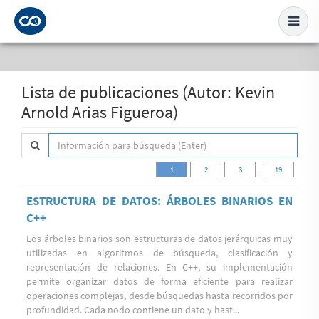
Lista de publicaciones (Autor: Kevin
Arnold Arias Figueroa)
1
2
3
..
19
ESTRUCTURA DE DATOS: ÁRBOLES BINARIOS EN
C++
Los árboles binarios son estructuras de datos jerárquicas muy
utilizadas en algoritmos de búsqueda, clasificación y
representación de relaciones. En C++, su implementación
permite organizar datos de forma eficiente para realizar
operaciones complejas, desde búsquedas hasta recorridos por
profundidad. Cada nodo contiene un dato y hast...