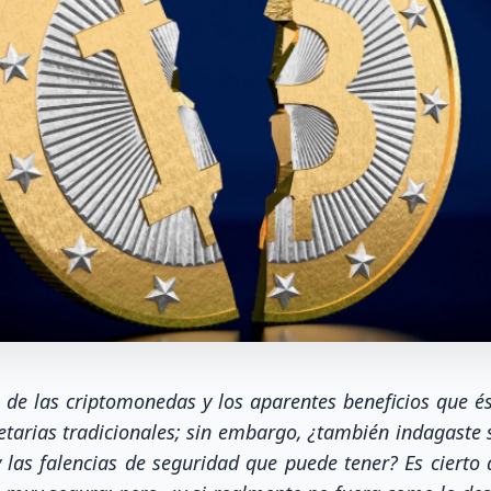
de las criptomonedas y los aparentes beneficios que és
etarias tradicionales; sin embargo, ¿también indagaste 
y las falencias de seguridad que puede tener? Es ciert