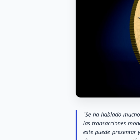
"Se ha hablado mucho 
las transacciones mon
éste puede presentar 