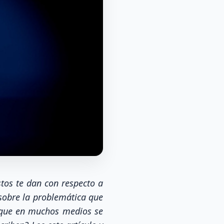
tos te dan con respecto a
sobre la problemática que
o que en muchos medios se