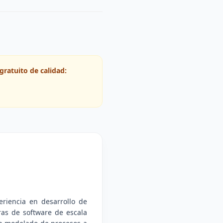
gratuito de calidad:
riencia en desarrollo de
ras de software de escala