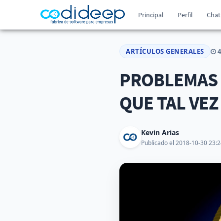
Principal
Perfil
Chat
ARTÍCULOS GENERALES
4
PROBLEMAS 
QUE TAL VE
Kevin Arias
Publicado el 2018-10-30 23:2