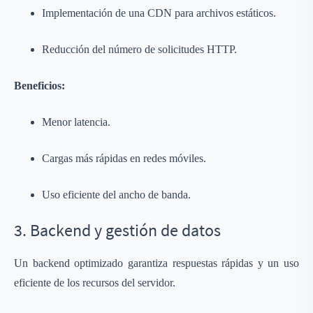
Implementación de una CDN para archivos estáticos.
Reducción del número de solicitudes HTTP.
Beneficios:
Menor latencia.
Cargas más rápidas en redes móviles.
Uso eficiente del ancho de banda.
3. Backend y gestión de datos
Un backend optimizado garantiza respuestas rápidas y un uso
eficiente de los recursos del servidor.