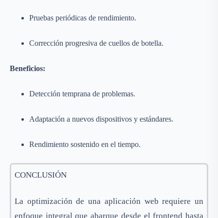
Pruebas periódicas de rendimiento.
Corrección progresiva de cuellos de botella.
Beneficios:
Detección temprana de problemas.
Adaptación a nuevos dispositivos y estándares.
Rendimiento sostenido en el tiempo.
CONCLUSIÓN
La optimización de una aplicación web requiere un
enfoque integral que abarque desde el frontend hasta