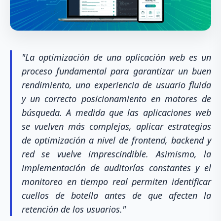
"La optimización de una aplicación web es un
proceso fundamental para garantizar un buen
rendimiento, una experiencia de usuario fluida
y un correcto posicionamiento en motores de
búsqueda. A medida que las aplicaciones web
se vuelven más complejas, aplicar estrategias
de optimización a nivel de frontend, backend y
red se vuelve imprescindible. Asimismo, la
implementación de auditorías constantes y el
monitoreo en tiempo real permiten identificar
cuellos de botella antes de que afecten la
retención de los usuarios."