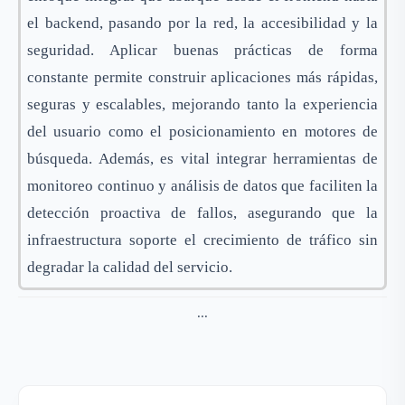
el backend, pasando por la red, la accesibilidad y la
seguridad. Aplicar buenas prácticas de forma
constante permite construir aplicaciones más rápidas,
seguras y escalables, mejorando tanto la experiencia
del usuario como el posicionamiento en motores de
búsqueda. Además, es vital integrar herramientas de
monitoreo continuo y análisis de datos que faciliten la
detección proactiva de fallos, asegurando que la
infraestructura soporte el crecimiento de tráfico sin
degradar la calidad del servicio.
...