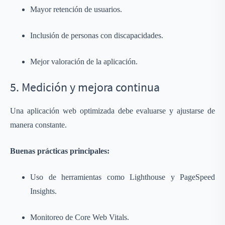
Mayor retención de usuarios.
Inclusión de personas con discapacidades.
Mejor valoración de la aplicación.
5. Medición y mejora continua
Una aplicación web optimizada debe evaluarse y ajustarse de
manera constante.
Buenas prácticas principales:
Uso de herramientas como Lighthouse y PageSpeed
Insights.
Monitoreo de Core Web Vitals.