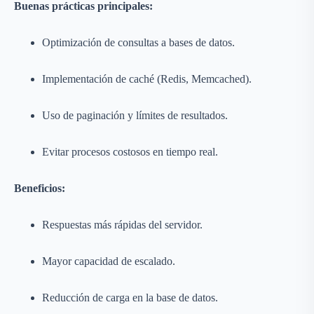
Buenas prácticas principales:
Optimización de consultas a bases de datos.
Implementación de caché (Redis, Memcached).
Uso de paginación y límites de resultados.
Evitar procesos costosos en tiempo real.
Beneficios:
Respuestas más rápidas del servidor.
Mayor capacidad de escalado.
Reducción de carga en la base de datos.