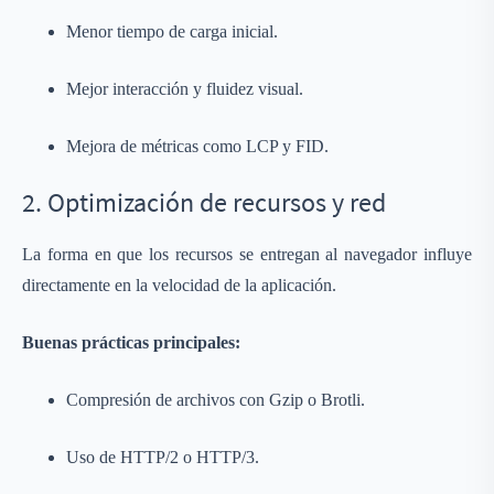
Menor tiempo de carga inicial.
Mejor interacción y fluidez visual.
Mejora de métricas como LCP y FID.
2. Optimización de recursos y red
La forma en que los recursos se entregan al navegador influye
directamente en la velocidad de la aplicación.
Buenas prácticas principales:
Compresión de archivos con Gzip o Brotli.
Uso de HTTP/2 o HTTP/3.