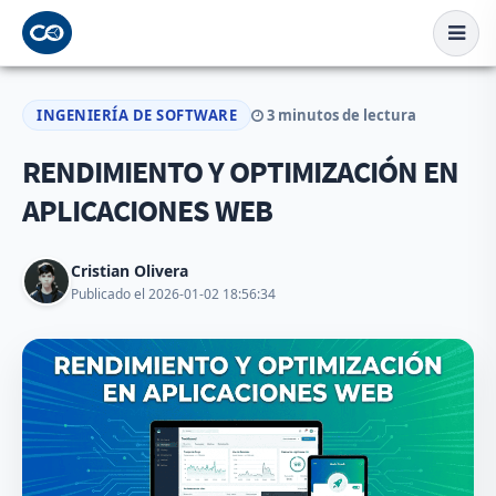
INGENIERÍA DE SOFTWARE
3 minutos de lectura
RENDIMIENTO Y OPTIMIZACIÓN EN
APLICACIONES WEB
Cristian Olivera
Publicado el 2026-01-02 18:56:34