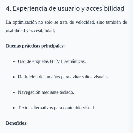
4. Experiencia de usuario y accesibilidad
La optimización no solo se trata de velocidad, sino también de
usabilidad y accesibilidad.
Buenas prácticas principales:
Uso de etiquetas HTML semánticas.
Definición de tamaños para evitar saltos visuales.
Navegación mediante teclado.
Textos alternativos para contenido visual.
Beneficios: