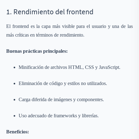
1. Rendimiento del frontend
El frontend es la capa más visible para el usuario y una de las
más críticas en términos de rendimiento.
Buenas prácticas principales:
Minificación de archivos HTML, CSS y JavaScript.
Eliminación de código y estilos no utilizados.
Carga diferida de imágenes y componentes.
Uso adecuado de frameworks y librerías.
Beneficios: