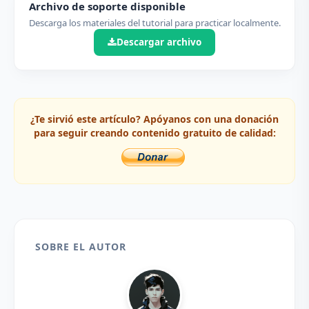
Archivo de soporte disponible
Descarga los materiales del tutorial para practicar localmente.
Descargar archivo
¿Te sirvió este artículo? Apóyanos con una donación
para seguir creando contenido gratuito de calidad:
SOBRE EL AUTOR