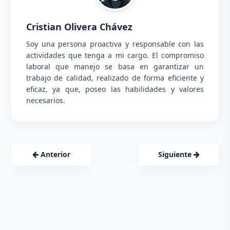
Cristian Olivera Chávez
Soy una persona proactiva y responsable con las
actividades que tenga a mi cargo. El compromiso
laboral que manejo se basa en garantizar un
trabajo de calidad, realizado de forma eficiente y
eficaz, ya que, poseo las habilidades y valores
necesarios.
Anterior
Siguiente