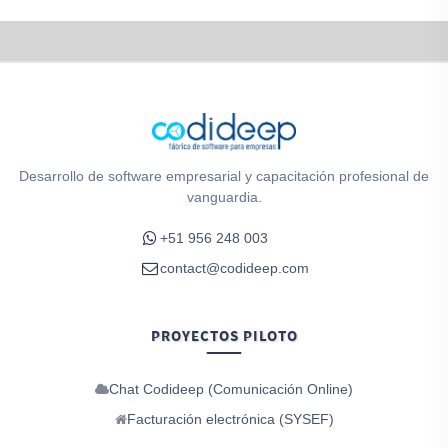
Desarrollo de software empresarial y capacitación profesional de
vanguardia.
+51 956 248 003
contact@codideep.com
PROYECTOS PILOTO
Chat Codideep (Comunicación Online)
Facturación electrónica (SYSEF)