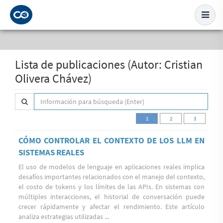
Lista de publicaciones (Autor: Cristian
Olivera Chávez)
1
2
3
CÓMO CONTROLAR EL CONTEXTO DE LOS LLM EN
SISTEMAS REALES
El uso de modelos de lenguaje en aplicaciones reales implica
desafíos importantes relacionados con el manejo del contexto,
el costo de tokens y los límites de las APIs. En sistemas con
múltiples interacciones, el historial de conversación puede
crecer rápidamente y afectar el rendimiento. Este artículo
analiza estrategias utilizadas ...