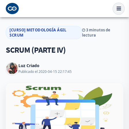
[CURSO] METODOLOGÍA ÁGIL
3 minutos de
SCRUM
lectura
SCRUM (PARTE IV)
Luz Criado
Publicado el 2020-04-15 22:17:45