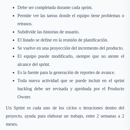
Debe ser completada durante cada sprint.
Permite ver las tareas donde el equipo tiene problemas o
retrasos.
Subdivide las historias de usuario.
El listado se define en la reunión de planificación.
Se vuelve en una proyección del incremento del producto.
El equipo puede modificarlo, siempre que no atente el
alcance del sprint.
Es la fuente para la generación de reportes de avance.
Toda nueva actividad que se puede incluir en el sprint
backlog debe ser revisada y aprobada por el Producto
Owner.
Un Sprint es cada uno de los ciclos o iteraciones dentro del
proyecto, ayuda para elaborar un trabajo, entre 2 semanas a 2
meses.