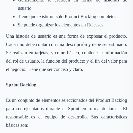
usuario.
Tiene que existir un sólo Product Backlog completo.
Se puede organizar los elementos en Releases.
Una historia de usuario es una forma de expresar el producto.
Cada uno debe contar con una descripción y debe ser estimado.
Se realizan en tarjetas, y como básico, contiene la información
del rol de usuario, la función del producto y el fin del valor para
el negocio. Tiene que ser conciso y claro.
Sprint Backlog
Es un conjunto de elementos seleccionados del Product Backlog
para ser ejecutados durante el Sprint en forma de tareas. El
responsable es el equipo de desarrollo. Sus características
básicas son: