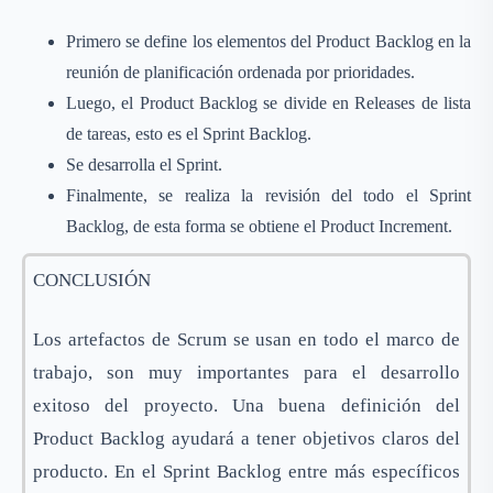
Primero se define los elementos del Product Backlog en la
reunión de planificación ordenada por prioridades.
Luego, el Product Backlog se divide en Releases de lista
de tareas, esto es el Sprint Backlog.
Se desarrolla el Sprint.
Finalmente, se realiza la revisión del todo el Sprint
Backlog, de esta forma se obtiene el Product Increment.
CONCLUSIÓN
Los artefactos de Scrum se usan en todo el marco de
trabajo, son muy importantes para el desarrollo
exitoso del proyecto. Una buena definición del
Product Backlog ayudará a tener objetivos claros del
producto. En el Sprint Backlog entre más específicos