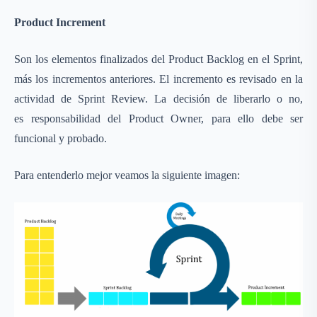
Product Increment
Son los elementos finalizados del Product Backlog en el Sprint,
más los incrementos anteriores. El incremento es revisado en la
actividad de Sprint Review. La decisión de liberarlo o no,
es responsabilidad del Product Owner, para ello debe ser
funcional y probado.
Para entenderlo mejor veamos la siguiente imagen: