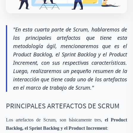
"En esta cuarta parte de Scrum, hablaremos de
los principales artefactos que tiene esta
metodología ágil, mencionaremos que es el
Product Backlog, el Sprint Backlog y el Product
Increment, con sus respectivas características.
Luego, realizaremos un pequeño resumen de la
interacción que tiene cada uno de los artefactos
en el marco de trabajo de Scrum."
PRINCIPALES ARTEFACTOS DE SCRUM
Los artefactos de Scrum, son básicamente tres,
el Product
Backlog, el Sprint Backlog y el Product Increment
: