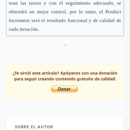
sean las tareas y con el seguimiento adecuado, se
obtendrá un mejor control, por lo tanto, el Product
Increment será el resultado funcional y de calidad de
cada iteración.
...
¿Te sirvió este artículo? Apóyanos con una donación
para seguir creando contenido gratuito de calidad:
SOBRE EL AUTOR