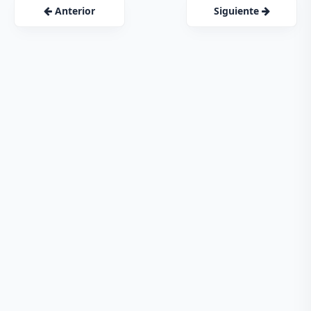
Anterior
Siguiente