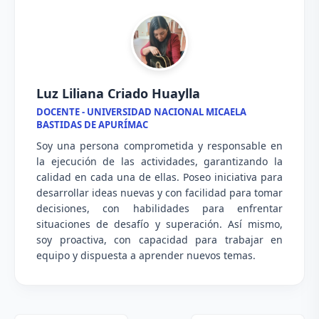
Luz Liliana Criado Huaylla
DOCENTE - UNIVERSIDAD NACIONAL MICAELA
BASTIDAS DE APURÍMAC
Soy una persona comprometida y responsable en
la ejecución de las actividades, garantizando la
calidad en cada una de ellas. Poseo iniciativa para
desarrollar ideas nuevas y con facilidad para tomar
decisiones, con habilidades para enfrentar
situaciones de desafío y superación. Así mismo,
soy proactiva, con capacidad para trabajar en
equipo y dispuesta a aprender nuevos temas.