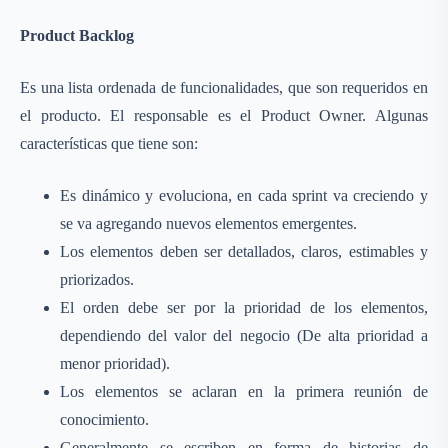
Product Backlog
Es una lista ordenada de funcionalidades, que son requeridos en
el producto. El responsable es el Product Owner. Algunas
características que tiene son:
Es dinámico y evoluciona, en cada sprint va creciendo y
se va agregando nuevos elementos emergentes.
Los elementos deben ser detallados, claros, estimables y
priorizados.
El orden debe ser por la prioridad de los elementos,
dependiendo del valor del negocio (De alta prioridad a
menor prioridad).
Los elementos se aclaran en la primera reunión de
conocimiento.
Generalmente se escriben en forma de historias de