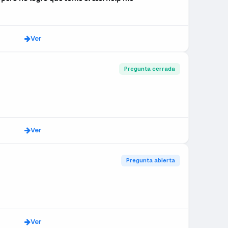
Ver
Pregunta cerrada
Ver
Pregunta abierta
Ver