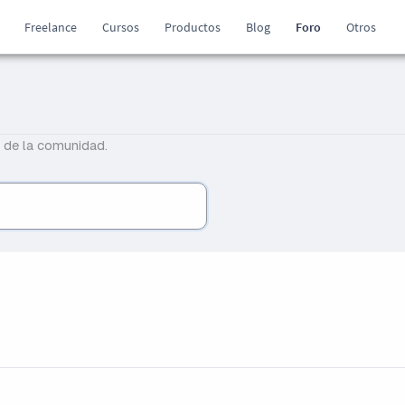
Freelance
Cursos
Productos
Blog
Foro
Otros
 de la comunidad.