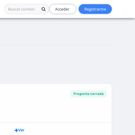
Acceder
Registrarme
Pregunta cerrada
Ver