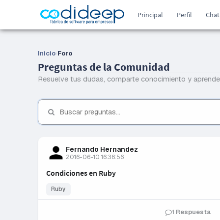
Principal
Perfil
Chat
Inicio
Foro
Preguntas de la Comunidad
Resuelve tus dudas, comparte conocimiento y aprende
Fernando Hernandez
2016-06-10 16:36:56
Condiciones en Ruby
Ruby
1 Respuesta