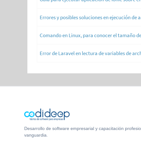
Errores y posibles soluciones en ejecución de a
Comando en Linux, para conocer el tamaño d
Error de Laravel en lectura de variables de arc
Desarrollo de software empresarial y capacitación profesi
vanguardia.