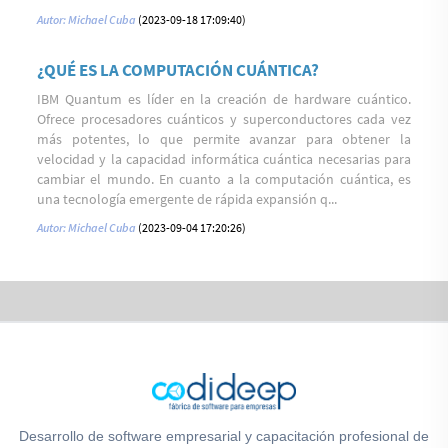
Autor: Michael Cuba
(2023-09-18 17:09:40)
¿QUÉ ES LA COMPUTACIÓN CUÁNTICA?
IBM Quantum es líder en la creación de hardware cuántico.
Ofrece procesadores cuánticos y superconductores cada vez
más potentes, lo que permite avanzar para obtener la
velocidad y la capacidad informática cuántica necesarias para
cambiar el mundo. En cuanto a la computación cuántica, es
una tecnología emergente de rápida expansión q...
Autor: Michael Cuba
(2023-09-04 17:20:26)
Desarrollo de software empresarial y capacitación profesional de