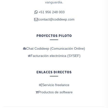
vanguardia.
+51 956 248 003
contact@codideep.com
PROYECTOS PILOTO
Chat Codideep (Comunicación Online)
Facturación electrónica (SYSEF)
ENLACES DIRECTOS
Servicio freelance
Productos de software