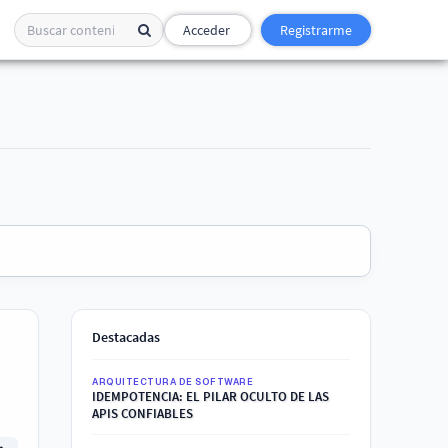
Acceder
Registrarme
Destacadas
ARQUITECTURA DE SOFTWARE
IDEMPOTENCIA: EL PILAR OCULTO DE LAS
APIS CONFIABLES