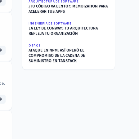
ARQUITECTURA DE SOFTWARE
¿TU CÓDIGO VA LENTO?: MEMOIZATION PARA
ACELERAR TUS APPS
INGENIERÍA DE SOFTWARE
LA LEY DE CONWAY: TU ARQUITECTURA
REFLEJA TU ORGANIZACIÓN
OTROS
ATAQUE EN NPM: ASÍ OPERÓ EL
COMPROMISO DE LA CADENA DE
SUMINISTRO EN TANSTACK
del