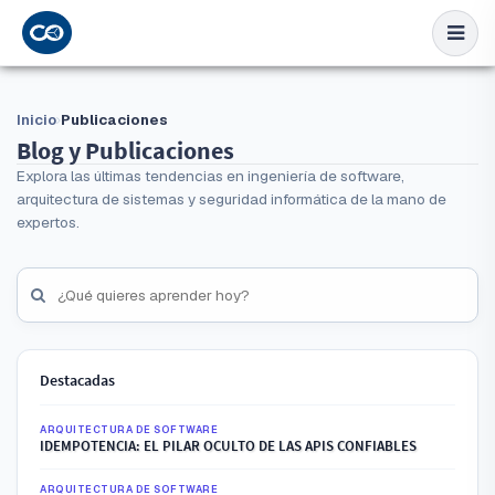
Inicio
Publicaciones
Blog y Publicaciones
Explora las últimas tendencias en ingeniería de software,
arquitectura de sistemas y seguridad informática de la mano de
expertos.
Destacadas
ARQUITECTURA DE SOFTWARE
IDEMPOTENCIA: EL PILAR OCULTO DE LAS APIS CONFIABLES
ARQUITECTURA DE SOFTWARE