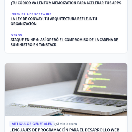
¿TU CÓDIGO VA LENTO?: MEMOIZATION PARA ACELERAR TUS APPS
INGENIERÍA DE SOFTWARE
LA LEY DE CONWAY: TU ARQUITECTURA REFLEJA TU
ORGANIZACIÓN
OTROS
ATAQUE EN NPM: ASÍ OPERÓ EL COMPROMISO DE LA CADENA DE
SUMINISTRO EN TANSTACK
ARTÍCULOS GENERALES
3 min lectura
LENGUAJES DE PROGRAMACIÓN PARA EL DESARROLLO WEB