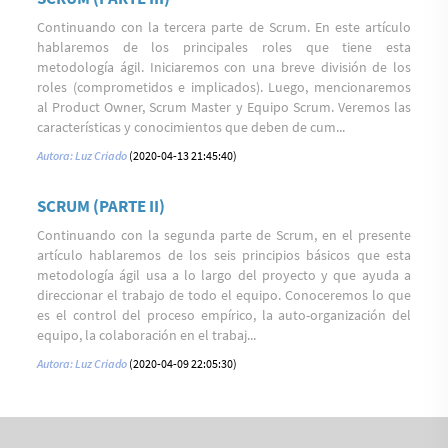
Continuando con la tercera parte de Scrum. En este artículo
hablaremos de los principales roles que tiene esta
metodología ágil. Iniciaremos con una breve división de los
roles (comprometidos e implicados). Luego, mencionaremos
al Product Owner, Scrum Master y Equipo Scrum. Veremos las
características y conocimientos que deben de cum...
Autora: Luz Criado
(2020-04-13 21:45:40)
SCRUM (PARTE II)
Continuando con la segunda parte de Scrum, en el presente
artículo hablaremos de los seis principios básicos que esta
metodología ágil usa a lo largo del proyecto y que ayuda a
direccionar el trabajo de todo el equipo. Conoceremos lo que
es el control del proceso empírico, la auto-organización del
equipo, la colaboración en el trabaj...
Autora: Luz Criado
(2020-04-09 22:05:30)