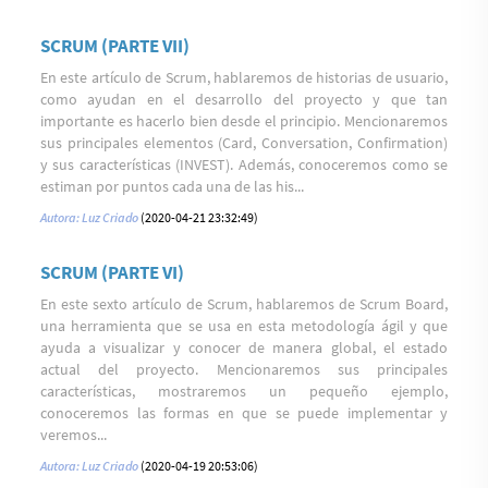
SCRUM (PARTE VII)
En este artículo de Scrum, hablaremos de historias de usuario,
como ayudan en el desarrollo del proyecto y que tan
importante es hacerlo bien desde el principio. Mencionaremos
sus principales elementos (Card, Conversation, Confirmation)
y sus características (INVEST). Además, conoceremos como se
estiman por puntos cada una de las his...
Autora: Luz Criado
(2020-04-21 23:32:49)
SCRUM (PARTE VI)
En este sexto artículo de Scrum, hablaremos de Scrum Board,
una herramienta que se usa en esta metodología ágil y que
ayuda a visualizar y conocer de manera global, el estado
actual del proyecto. Mencionaremos sus principales
características, mostraremos un pequeño ejemplo,
conoceremos las formas en que se puede implementar y
veremos...
Autora: Luz Criado
(2020-04-19 20:53:06)