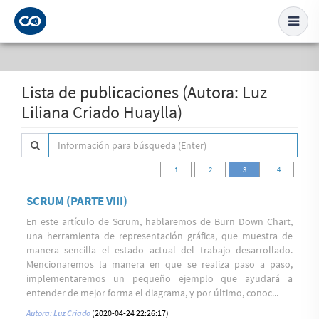
Lista de publicaciones (Autora: Luz
Liliana Criado Huaylla)
1
2
3
4
SCRUM (PARTE VIII)
En este artículo de Scrum, hablaremos de Burn Down Chart,
una herramienta de representación gráfica, que muestra de
manera sencilla el estado actual del trabajo desarrollado.
Mencionaremos la manera en que se realiza paso a paso,
implementaremos un pequeño ejemplo que ayudará a
entender de mejor forma el diagrama, y por último, conoc...
Autora: Luz Criado
(2020-04-24 22:26:17)