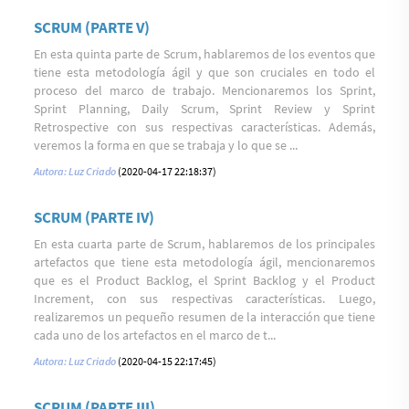
SCRUM (PARTE V)
En esta quinta parte de Scrum, hablaremos de los eventos que
tiene esta metodología ágil y que son cruciales en todo el
proceso del marco de trabajo. Mencionaremos los Sprint,
Sprint Planning, Daily Scrum, Sprint Review y Sprint
Retrospective con sus respectivas características. Además,
veremos la forma en que se trabaja y lo que se ...
Autora: Luz Criado
(2020-04-17 22:18:37)
SCRUM (PARTE IV)
En esta cuarta parte de Scrum, hablaremos de los principales
artefactos que tiene esta metodología ágil, mencionaremos
que es el Product Backlog, el Sprint Backlog y el Product
Increment, con sus respectivas características. Luego,
realizaremos un pequeño resumen de la interacción que tiene
cada uno de los artefactos en el marco de t...
Autora: Luz Criado
(2020-04-15 22:17:45)
SCRUM (PARTE III)