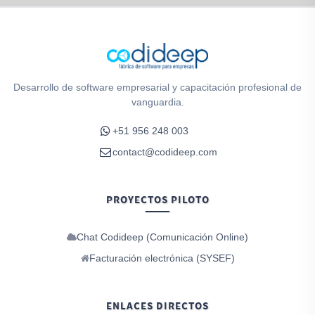
Desarrollo de software empresarial y capacitación profesional de
vanguardia.
+51 956 248 003
contact@codideep.com
PROYECTOS PILOTO
Chat Codideep (Comunicación Online)
Facturación electrónica (SYSEF)
ENLACES DIRECTOS